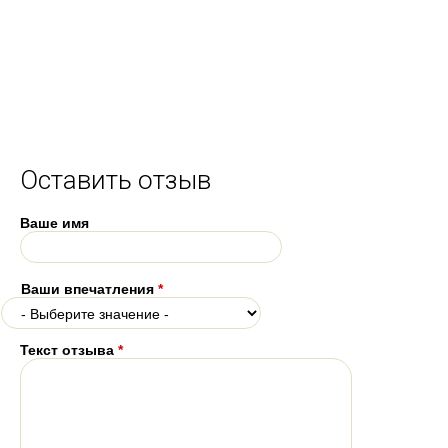
Оставить отзыв
Ваше имя
Ваши впечатления
*
Текст отзыва
*