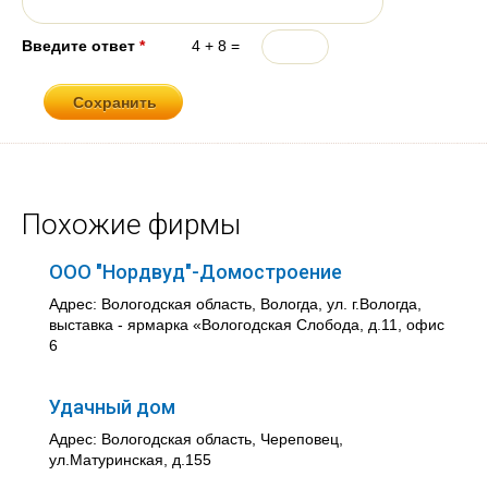
Введите ответ
*
4 + 8 =
Похожие фирмы
ООО "Нордвуд"-Домостроение
Адрес: Вологодская область, Вологда, ул. г.Вологда,
выставка - ярмарка «Вологодская Слобода, д.11, офис
6
Удачный дом
Адрес: Вологодская область, Череповец,
ул.Матуринская, д.155