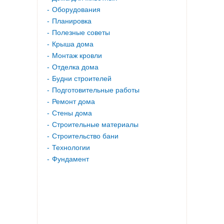
Оборудования
Планировка
Полезные советы
Крыша дома
Монтаж кровли
Отделка дома
Будни строителей
Подготовительные работы
Ремонт дома
Стены дома
Строительные материалы
Строительство бани
Технологии
Фундамент