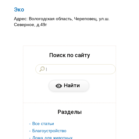
Эко
Адрес: Вологодская область, Череповец, ул.ш.
Северное, д.49г
Поиск по сайту
Разделы
Все статьи
Благоустройство
Дома для животных