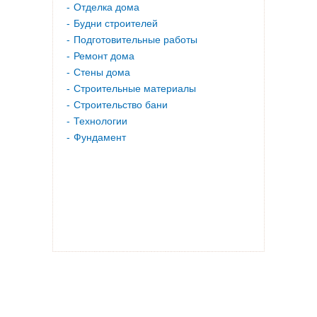
Отделка дома
Будни строителей
Подготовительные работы
Ремонт дома
Стены дома
Строительные материалы
Строительство бани
Технологии
Фундамент