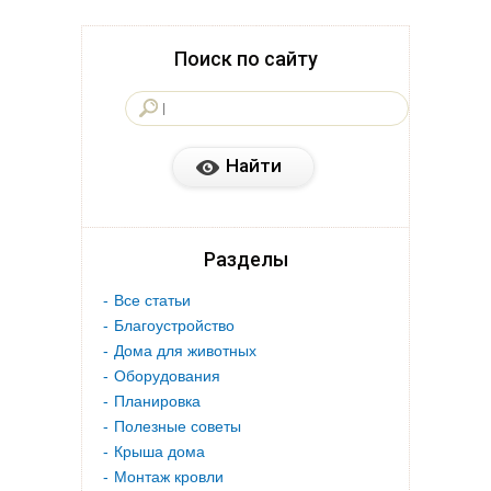
Поиск по сайту
Разделы
Все статьи
Благоустройство
Дома для животных
Оборудования
Планировка
Полезные советы
Крыша дома
Монтаж кровли