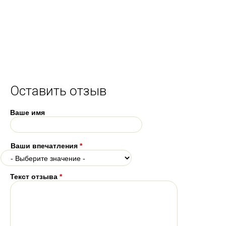
Оставить отзыв
Ваше имя
Ваши впечатления
*
Текст отзыва
*