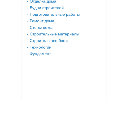
Отделка дома
Будни строителей
Подготовительные работы
Ремонт дома
Стены дома
Строительные материалы
Строительство бани
Технологии
Фундамент