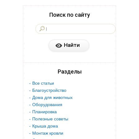
Поиск по сайту
Разделы
Все статьи
Благоустройство
Дома для животных
Оборудования
Планировка
Полезные советы
Крыша дома
Монтаж кровли