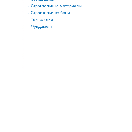
Строительные материалы
Строительство бани
Технологии
Фундамент