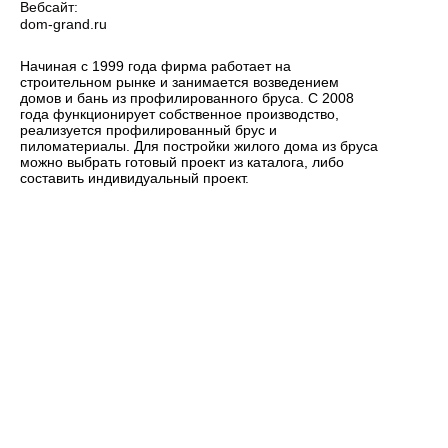
Вебсайт:
dom-grand.ru
Начиная с 1999 года фирма работает на
строительном рынке и занимается возведением
домов и бань из профилированного бруса. С 2008
года функционирует собственное производство,
реализуется профилированный брус и
пиломатериалы. Для постройки жилого дома из бруса
можно выбрать готовый проект из каталога, либо
составить индивидуальный проект.