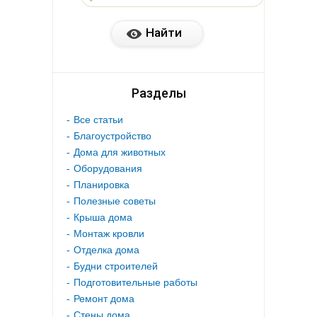
Разделы
Все статьи
Благоустройство
Дома для животных
Оборудования
Планировка
Полезные советы
Крыша дома
Монтаж кровли
Отделка дома
Будни строителей
Подготовительные работы
Ремонт дома
Стены дома