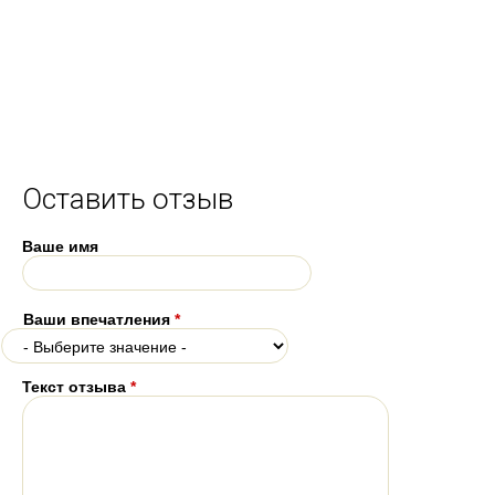
Оставить отзыв
Ваше имя
Ваши впечатления
*
Текст отзыва
*