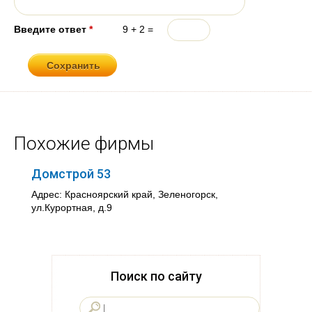
Введите ответ
*
9 + 2 =
Похожие фирмы
Домстрой 53
Адрес: Красноярский край, Зеленогорск,
ул.Курортная, д.9
Поиск по сайту