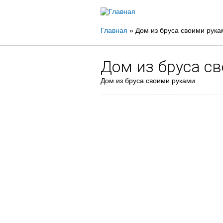
Вы
Главная
»
Дом из бруса своими рука
здесь
Дом из бруса с
Дом из бруса своими руками