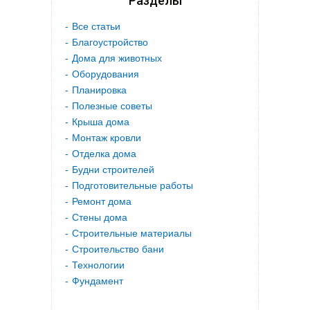
Разделы
Все статьи
Благоустройство
Дома для животных
Оборудования
Планировка
Полезные советы
Крыша дома
Монтаж кровли
Отделка дома
Будни строителей
Подготовительные работы
Ремонт дома
Стены дома
Строительные материалы
Строительство бани
Технологии
Фундамент