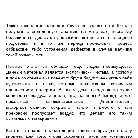
Такая технология клееного бруса позволяет потребителю
получить определенную гарантию на материал, поскольку
большинство дефектов древесины выявляется в процессе
подготовки, и в тот же период происходит процесс
отбраковки либо устранения дефектов в случае наличия
такой возможности.
Помимо этого, он обладает еще рядом преимуществ.
Данный материал является экологически чистым, а поэтому
в доме со стенами из клееного бруса будут очень уютно себя
чувствовать те люди, которые подвержены различным
проявлениям аллергии. В таком доме всегда достаточное
количество воздуха и тепла, что, на первый взгляд, может
показаться несовместимостью. Действительно,
материал отлично сохраняет тепло и вместе с тем
прекрасно пропускает воздух, что делает его таким
уникальным материалом.
Кстати, в плане теплоизоляции, клееный брус даст фору
кирпичу. Для того, чтобы сохранить такое же количество