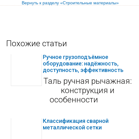
Вернуть к разделу «Строительные материалы»
Похожие статьи
Ручное грузоподъёмное
оборудование: надёжность,
доступность, эффективность
Таль ручная рычажная:
конструкция и
особенности
Классификация сварной
металлической сетки