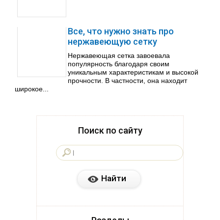
Все, что нужно знать про
нержавеющую сетку
Нержавеющая сетка завоевала
популярность благодаря своим
уникальным характеристикам и высокой
прочности. В частности, она находит
широкое...
Поиск по сайту