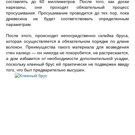
составлять до 60 миллиметров. После того, как доски
нарезаны, они проходят обязательный процесс
просушивания. Просушивание проводится до тех пор, пока
древесина не будет соответствовать определенным
параметрам.
После этого, происходит непосредственно склейка бруса,
которая осуществляется в обязательном порядке по длине
волокон. Преимущества такого материала для возведения
стен налицо — он никогда не покоробится, не растрескается,
а дом избавится от необходимости дополнительной усадки,
поскольку клееный брус ей практически не подвержен ввиду
того, что был предварительно высушен.