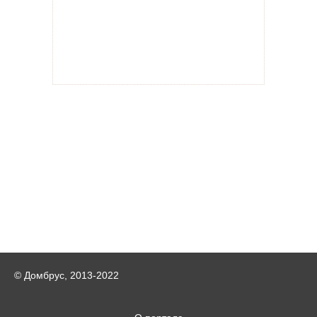
© Домбрус, 2013-2022