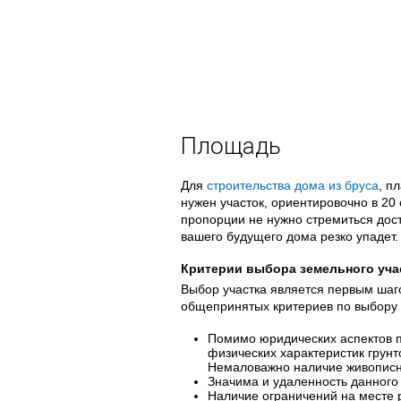
Площадь
Для
строительства дома из бруса
, п
нужен участок, ориентировочно в 20 
пропорции не нужно стремиться дос
вашего будущего дома резко упадет.
Критерии выбора земельного уча
Выбор участка является первым шаг
общепринятых критериев по выбору 
Помимо юридических аспектов п
физических характеристик грунт
Немаловажно наличие живописн
Значима и удаленность данного 
Наличие ограничений на месте 