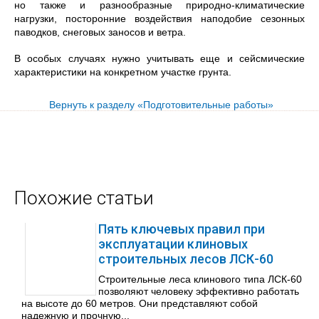
но также и разнообразные природно-климатические
нагрузки, посторонние воздействия наподобие сезонных
паводков, снеговых заносов и ветра.
В особых случаях нужно учитывать еще и сейсмические
характеристики на конкретном участке грунта.
Вернуть к разделу «Подготовительные работы»
Похожие статьи
Пять ключевых правил при
эксплуатации клиновых
строительных лесов ЛСК-60
Строительные леса клинового типа ЛСК-60
позволяют человеку эффективно работать
на высоте до 60 метров. Они представляют собой
надежную и прочную...