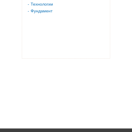
Технологии
Фундамент