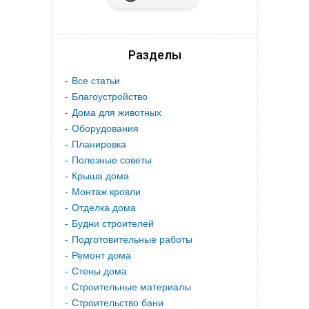
Разделы
Все статьи
Благоустройство
Дома для животных
Оборудования
Планировка
Полезные советы
Крыша дома
Монтаж кровли
Отделка дома
Будни строителей
Подготовительные работы
Ремонт дома
Стены дома
Строительные материалы
Строительство бани