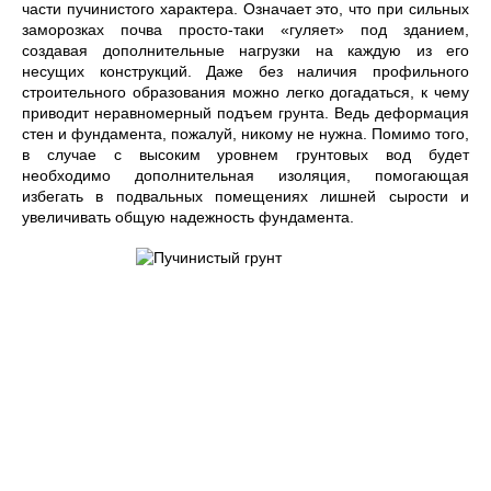
части пучинистого характера. Означает это, что при сильных
заморозках почва просто-таки «гуляет» под зданием,
создавая дополнительные нагрузки на каждую из его
несущих конструкций. Даже без наличия профильного
строительного образования можно легко догадаться, к чему
приводит неравномерный подъем грунта. Ведь деформация
стен и фундамента, пожалуй, никому не нужна. Помимо того,
в случае с высоким уровнем грунтовых вод будет
необходимо дополнительная изоляция, помогающая
избегать в подвальных помещениях лишней сырости и
увеличивать общую надежность фундамента.