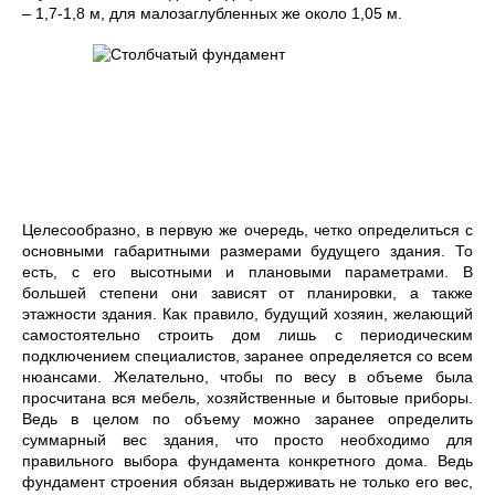
– 1,7-1,8 м, для малозаглубленных же около 1,05 м.
Целесообразно, в первую же очередь, четко определиться с
основными габаритными размерами будущего здания. То
есть, с его высотными и плановыми параметрами. В
большей степени они зависят от планировки, а также
этажности здания. Как правило, будущий хозяин, желающий
самостоятельно строить дом лишь с периодическим
подключением специалистов, заранее определяется со всем
нюансами. Желательно, чтобы по весу в объеме была
просчитана вся мебель, хозяйственные и бытовые приборы.
Ведь в целом по объему можно заранее определить
суммарный вес здания, что просто необходимо для
правильного выбора фундамента конкретного дома. Ведь
фундамент строения обязан выдерживать не только его вес,