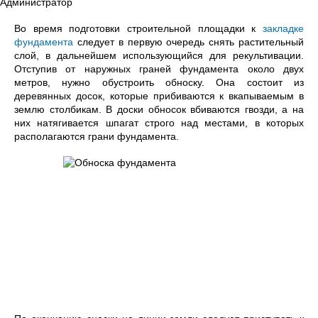
Администратор
Во время подготовки строительной площадки к
закладке
фундамента
следует в первую очередь снять растительный
слой, в дальнейшем использующийся для рекультивации.
Отступив от наружных граней фундамента около двух
метров, нужно обустроить обноску. Она состоит из
деревянных досок, которые прибиваются к вкапываемым в
землю столбикам. В доски обносок вбиваются гвозди, а на
них натягивается шпагат строго над местами, в которых
располагаются грани фундамента.