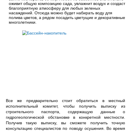
оживит общую композицию сада, увлажнит воздух и создаст
благоприятную атмосферу для любых зеленых
насаждений. Отсюда можно будет набирать воду для
полива цветов, а рядом посадить цветущие и декоративные
многолетники.
Все же предварительно стоит обратиться в местный
исполнительный комитет, чтобы получить выписку из
строительного паспорта, содержащую данные о
гидрогеологической обстановке в конкретной местности.
Получив такую выписку, вы сможете получить точную
консультацию специалистов по поводу осушения. Во время