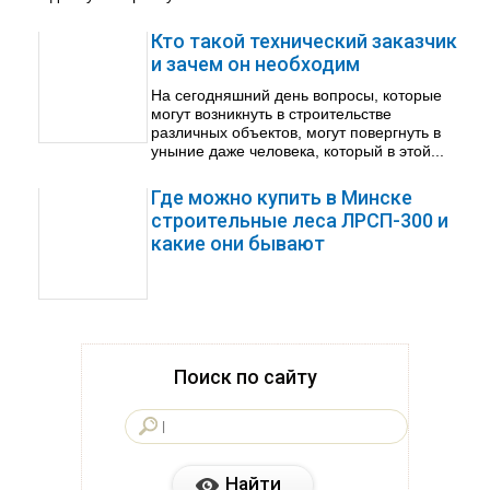
Кто такой технический заказчик
и зачем он необходим
На сегодняшний день вопросы, которые
могут возникнуть в строительстве
различных объектов, могут повергнуть в
уныние даже человека, который в этой...
Где можно купить в Минске
строительные леса ЛРСП-300 и
какие они бывают
Поиск по сайту