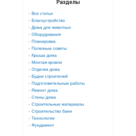
Разделы
Все статьи
Благоустройство
Дома для животных
Оборудования
Планировка
Полезные советы
Крыша дома
Монтаж кровли
Отделка дома
Будни строителей
Подготовительные работы
Ремонт дома
Стены дома
Строительные материалы
Строительство бани
Технологии
Фундамент