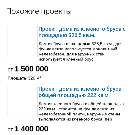
Похожие проекты
Проект дома из клееного бруса с
площадью 326,5 кв.м.
Дом из бруса с площадью 326,5 кв.м., для
фундамента используется монолитный
железобетон, для наружных стен
используется клееный брус.
1 500 000
от
2
Площать
326 м
Проект дома из клееного бруса
общей площадью 222 кв.м.
Дом из клееного бруса с общей площадью
222 кв.м., строится на фундаменте из
железобетонной плиты, наружные стены
выполняются из клееного бруса, пер
1 400 000
от