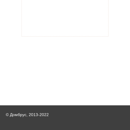
© Домбрус, 2013-2022