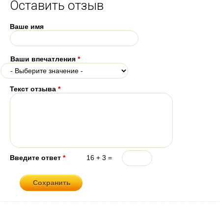
Оставить отзыв
Ваше имя
Ваши впечатления
*
Текст отзыва
*
Введите ответ
*
16 + 3 =