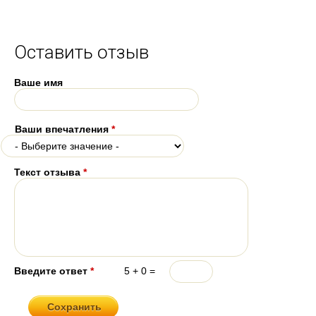
Оставить отзыв
Ваше имя
Ваши впечатления
*
Текст отзыва
*
Введите ответ
*
5 + 0 =