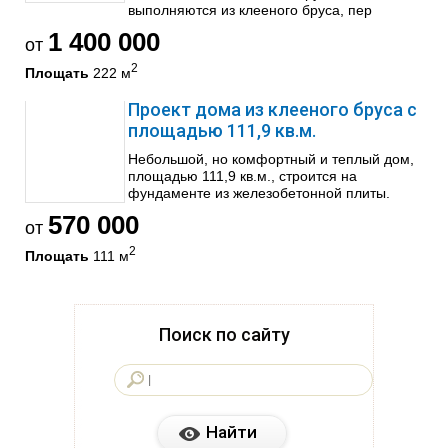
выполняются из клееного бруса, пер
1 400 000
от
2
Площать
222 м
Проект дома из клееного бруса с
площадью 111,9 кв.м.
Небольшой, но комфортный и теплый дом,
площадью 111,9 кв.м., строится на
фундаменте из железобетонной плиты.
570 000
от
2
Площать
111 м
Поиск по сайту