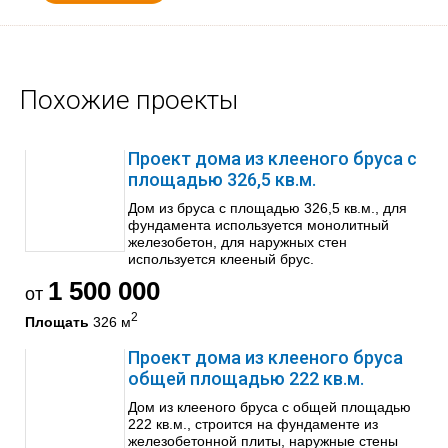
Похожие проекты
Проект дома из клееного бруса с
площадью 326,5 кв.м.
Дом из бруса с площадью 326,5 кв.м., для
фундамента используется монолитный
железобетон, для наружных стен
используется клееный брус.
1 500 000
от
2
Площать
326 м
Проект дома из клееного бруса
общей площадью 222 кв.м.
Дом из клееного бруса с общей площадью
222 кв.м., строится на фундаменте из
железобетонной плиты, наружные стены