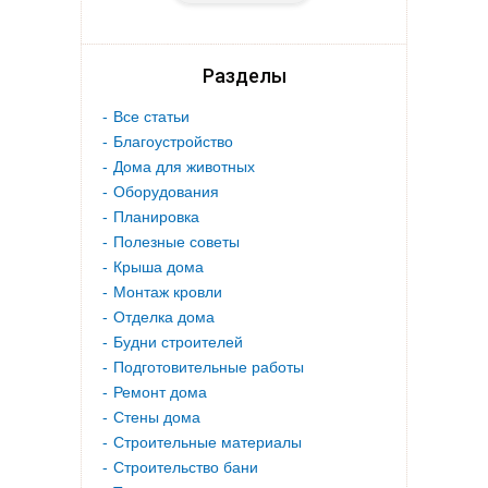
Разделы
Все статьи
Благоустройство
Дома для животных
Оборудования
Планировка
Полезные советы
Крыша дома
Монтаж кровли
Отделка дома
Будни строителей
Подготовительные работы
Ремонт дома
Стены дома
Строительные материалы
Строительство бани