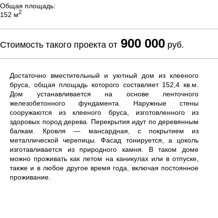
Общая площадь:
2
152 м
900 000
Стоимость такого проекта от
руб.
Достаточно вместительный и уютный дом из клееного
бруса, общая площадь которого составляет 152,4 кв.м.
Дом устанавливается на основе ленточного
железобетонного фундамента. Наружные стены
сооружаются из клееного бруса, изготовленного из
здоровых пород дерева. Перекрытия идут по деревянным
балкам. Кровля — мансардная, с покрытием из
металлической черепицы. Фасад тонируется, а цоколь
изготавливается из природного камня. В таком доме
можно проживать как летом на каникулах или в отпуске,
также и в любое другое время года, включая постоянное
проживание.