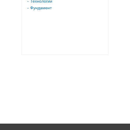
Технологии
Фундамент