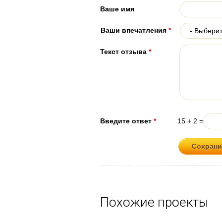
Ваше имя
Ваши впечатления
*
Текст отзыва
*
Введите ответ
*
15 + 2 =
Похожие проекты