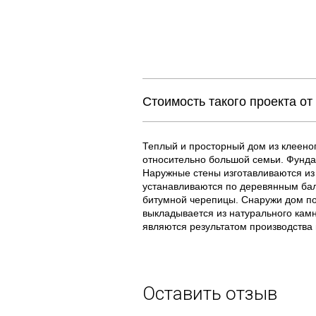
Стоимость такого проекта от
Теплый и просторный дом из клееног
относительно большой семьи. Фунда
Наружные стены изготавливаются из 
устанавливаются по деревянным бал
битумной черепицы. Снаружи дом п
выкладывается из натурального кам
являются результатом производства
Оставить отзыв