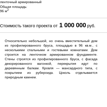
ленточный армированный
Общая площадь:
2
96 м
1 000 000
Стоимость такого проекта от
руб.
Относительно небольшой, но очень вместительный дом
из профилированного бруса, площадью в 96 кв.м., с
несколькими спальными и гостевыми комнатами. Дом
строится на ленточном армированном фундаменте.
Стены строятся из профилированного бруса, с фасада
декорированного вагонкой, перекрытия идут по
деревянным балкам. Кровля — мансардного типа, с
покрытием из рубероида. Цоколь отделывается
природным камнем.