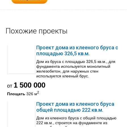
Похожие проекты
Проект дома из клееного бруса с
площадью 326,5 кв.м.
Дом из бруса с площадью 326,5 кв.м., для
фундамента используется монолитный
железобетон, для наружных стен
используется клееный брус.
1 500 000
от
2
Площать
326 м
Проект дома из клееного бруса
общей площадью 222 кв.м.
Дом из клееного бруса с общей площадью
222 кв.м., строится на фундаменте из