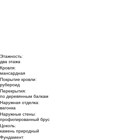
Этажность:
два этажа
Кровля:
мансардная
Покрытие кровли:
рубероид
Перекрытия:
по деревянным балкам
Наружная отделка:
вагонка
Наружные стены:
профилированный брус
Цоколь:
камень природный
Фундамент: