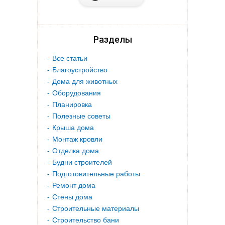
Разделы
Все статьи
Благоустройство
Дома для животных
Оборудования
Планировка
Полезные советы
Крыша дома
Монтаж кровли
Отделка дома
Будни строителей
Подготовительные работы
Ремонт дома
Стены дома
Строительные материалы
Строительство бани