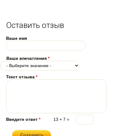
Оставить отзыв
Ваше имя
Ваши впечатления
*
Текст отзыва
*
Введите ответ
*
13 + 7 =