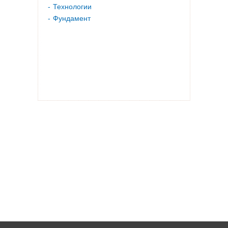
Технологии
Фундамент