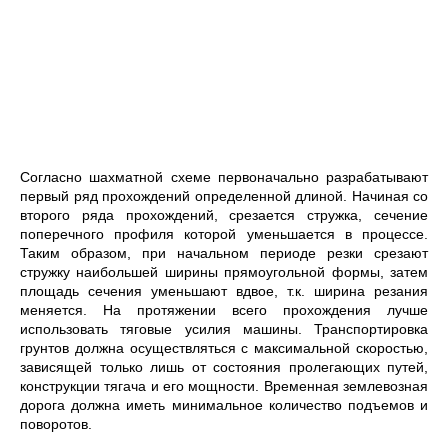
Согласно шахматной схеме первоначально разрабатывают
первый ряд прохождений определенной длиной. Начиная со
второго ряда прохождений, срезается стружка, сечение
поперечного профиля которой уменьшается в процессе.
Таким образом, при начальном периоде резки срезают
стружку наибольшей ширины прямоугольной формы, затем
площадь сечения уменьшают вдвое, т.к. ширина резания
меняется. На протяжении всего прохождения лучше
использовать тяговые усилия машины. Транспортировка
грунтов должна осуществляться с максимальной скоростью,
зависящей только лишь от состояния пролегающих путей,
конструкции тягача и его мощности. Временная землевозная
дорога должна иметь минимальное количество подъемов и
поворотов.