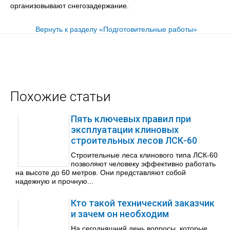
организовывают снегозадержание.
Вернуть к разделу «Подготовительные работы»
Похожие статьи
Пять ключевых правил при
эксплуатации клиновых
строительных лесов ЛСК-60
Строительные леса клинового типа ЛСК-60
позволяют человеку эффективно работать
на высоте до 60 метров. Они представляют собой
надежную и прочную...
Кто такой технический заказчик
и зачем он необходим
На сегодняшний день вопросы, которые