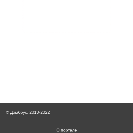
© Домбрус, 2013-2022
О портале