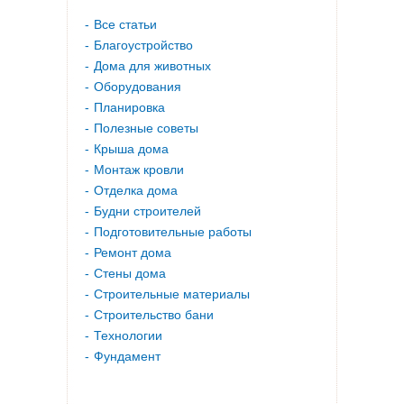
Все статьи
Благоустройство
Дома для животных
Оборудования
Планировка
Полезные советы
Крыша дома
Монтаж кровли
Отделка дома
Будни строителей
Подготовительные работы
Ремонт дома
Стены дома
Строительные материалы
Строительство бани
Технологии
Фундамент