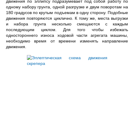
движения по эллипсу подразумевает под собой работу по
одному набору грунта, одной разгрузке и двум поворотам на
180 градусов по крутым подъемам в одну сторону. Подобные
движения повторяются циклично. К тому же, места выгрузки
и набора грунта несколько смещаются с каждым
последующим циклом. Для того чтобы избежать
одностороннего износа ходовой части агрегата машины,
необходимо время от времени изменять направление
движения.