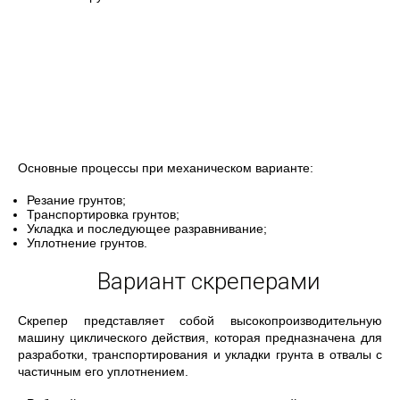
Основные процессы при механическом варианте:
Резание грунтов;
Транспортировка грунтов;
Укладка и последующее разравнивание;
Уплотнение грунтов.
Вариант скреперами
Скрепер представляет собой высокопроизводительную
машину циклического действия, которая предназначена для
разработки, транспортирования и укладки грунта в отвалы с
частичным его уплотнением.