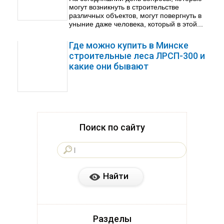
могут возникнуть в строительстве
различных объектов, могут повергнуть в
уныние даже человека, который в этой...
Где можно купить в Минске
строительные леса ЛРСП-300 и
какие они бывают
Поиск по сайту
Разделы