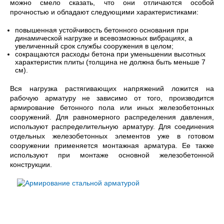
можно смело сказать, что они отличаются особой
прочностью и обладают следующими характеристиками:
повышенная устойчивость бетонного основания при
динамической нагрузке и всевозможных вибрациях, а
увеличенный срок службы сооружения в целом;
сокращаются расходы бетона при уменьшении высотных
характеристик плиты (толщина не должна быть меньше 7
см).
Вся нагрузка растягивающих напряжений ложится на
рабочую арматуру не зависимо от того, производится
армирование бетонного пола или иных железобетонных
сооружений. Для равномерного распределения давления,
используют распределительную арматуру. Для соединения
отдельных железобетонных элементов уже в готовом
сооружении применяется монтажная арматура. Ее также
используют при монтаже основной железобетонной
конструкции.