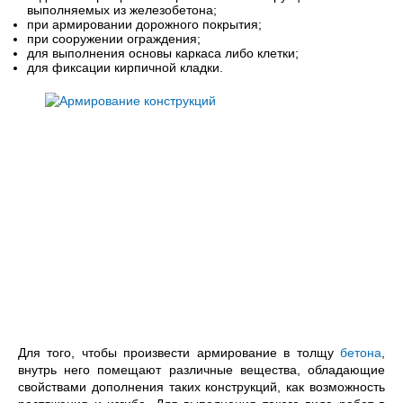
выполняемых из железобетона;
при армировании дорожного покрытия;
при сооружении ограждения;
для выполнения основы каркаса либо клетки;
для фиксации кирпичной кладки.
Для того, чтобы произвести армирование в толщу
бетона
,
внутрь него помещают различные вещества, обладающие
свойствами дополнения таких конструкций, как возможность