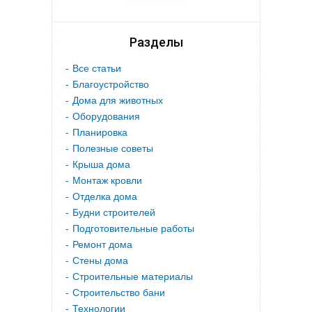
Разделы
Все статьи
Благоустройство
Дома для животных
Оборудования
Планировка
Полезные советы
Крыша дома
Монтаж кровли
Отделка дома
Будни строителей
Подготовительные работы
Ремонт дома
Стены дома
Строительные материалы
Строительство бани
Технологии