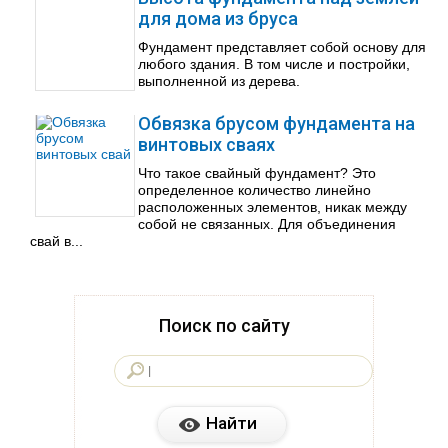
для дома из бруса
Фундамент представляет собой основу для
любого здания. В том числе и постройки,
выполненной из дерева.
Обвязка брусом фундамента на
винтовых сваях
Что такое свайный фундамент? Это
определенное количество линейно
расположенных элементов, никак между
собой не связанных. Для объединения
свай в...
Поиск по сайту