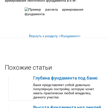
армирования ленточного фундамента в 6 м².
Вернуть к разделу «Фундамент»
Похожие статьи
Глубина фундамента под баню
Баня представляет собой довольно
популярную постройку, которую хочет
иметь практически любой владелец
дачного участка.
Высота фундамента над землей