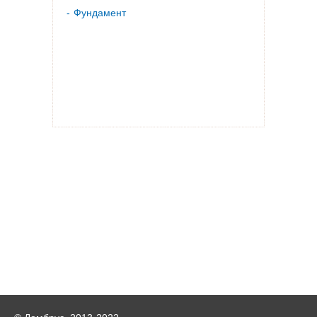
Фундамент