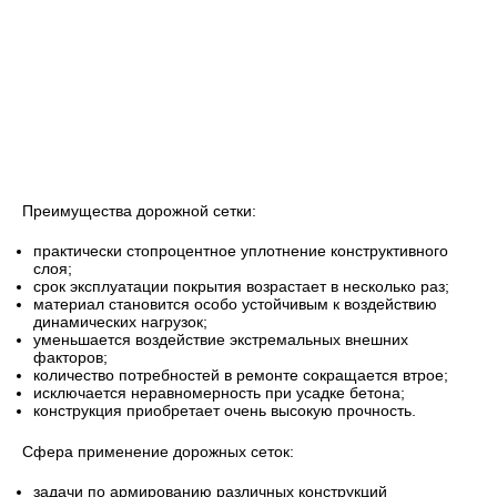
Преимущества дорожной сетки:
практически стопроцентное уплотнение конструктивного
слоя;
срок эксплуатации покрытия возрастает в несколько раз;
материал становится особо устойчивым к воздействию
динамических нагрузок;
уменьшается воздействие экстремальных внешних
факторов;
количество потребностей в ремонте сокращается втрое;
исключается неравномерность при усадке бетона;
конструкция приобретает очень высокую прочность.
Сфера применение дорожных сеток:
задачи по армированию различных конструкций