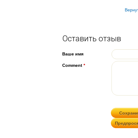
Верну
Оставить отзыв
Ваше имя
Comment
*