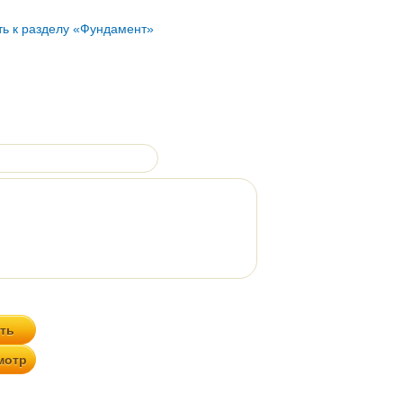
ть к разделу «Фундамент»