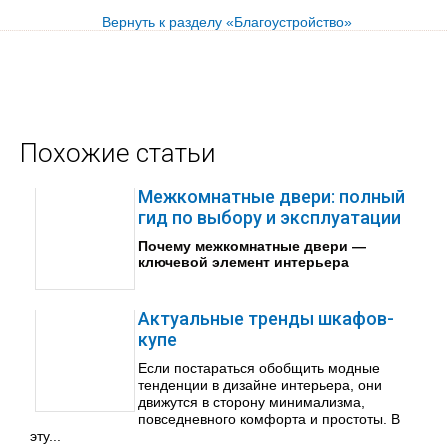
Вернуть к разделу «Благоустройство»
Похожие статьи
Межкомнатные двери: полный
гид по выбору и эксплуатации
Почему межкомнатные двери —
ключевой элемент интерьера
Актуальные тренды шкафов-
купе
Если постараться обобщить модные
тенденции в дизайне интерьера, они
движутся в сторону минимализма,
повседневного комфорта и простоты. В
эту...