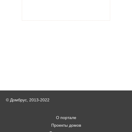
© Домбрус, 2013-2022
О портале
Проекты домов