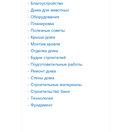
Благоустройство
Дома для животных
Оборудования
Планировка
Полезные советы
Крыша дома
Монтаж кровли
Отделка дома
Будни строителей
Подготовительные работы
Ремонт дома
Стены дома
Строительные материалы
Строительство бани
Технологии
Фундамент