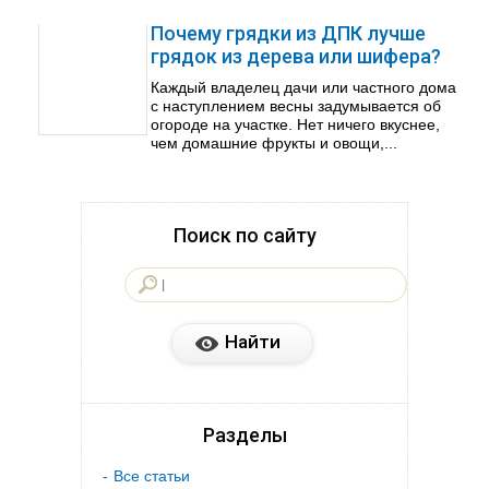
Почему грядки из ДПК лучше
грядок из дерева или шифера?
Каждый владелец дачи или частного дома
с наступлением весны задумывается об
огороде на участке. Нет ничего вкуснее,
чем домашние фрукты и овощи,...
Поиск по сайту
Разделы
Все статьи