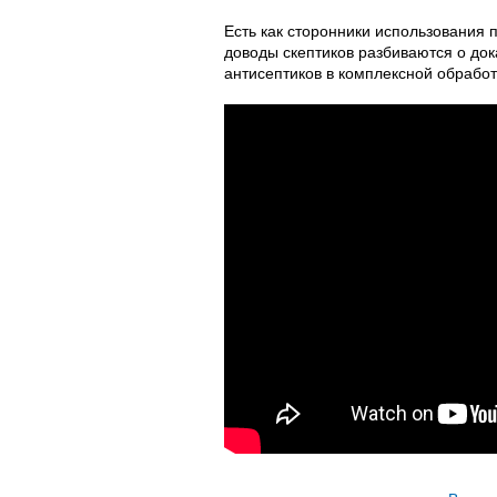
Есть как сторонники использования п
доводы скептиков разбиваются о до
антисептиков в комплексной обрабо