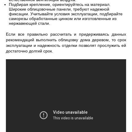
Подбирая крепление, ориентируйтесь на материал.
Широкие облицовочные панели, требуют надежной
фиксации. Учитывайте условия эксплуатации, подбирайте
саморезы обработанные цинком или изготовленные из
нержавеющей стали.
Если все правильно рассчитать и придерживаясь данных
рекомендаций выполнить облицовку дома деревом, то срок
эксплуатации и надежность отделки позволят прослужить ей
достаточно долгий срок.