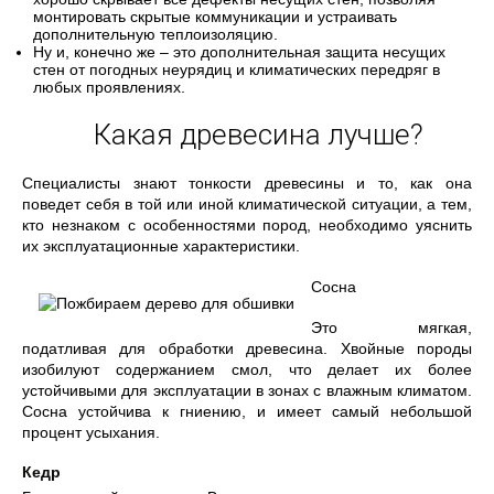
монтировать скрытые коммуникации и устраивать
дополнительную теплоизоляцию.
Ну и, конечно же – это дополнительная защита несущих
стен от погодных неурядиц и климатических передряг в
любых проявлениях.
Какая древесина лучше?
Специалисты знают тонкости древесины и то, как она
поведет себя в той или иной климатической ситуации, а тем,
кто незнаком с особенностями пород, необходимо уяснить
их эксплуатационные характеристики.
Сосна
Это мягкая,
податливая для обработки древесина. Хвойные породы
изобилуют содержанием смол, что делает их более
устойчивыми для эксплуатации в зонах с влажным климатом.
Сосна устойчива к гниению, и имеет самый небольшой
процент усыхания.
Кедр