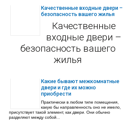
Качественные входные двери –
безопасность вашего жилья
Качественные
входные двери –
безопасность вашего
жилья
Какие бывают межкомнатные
двери и где их можно
приобрести
Практически в любом типе помещения,
какую бы направленность оно не имело,
присутствует такой элемент, как двери. Они обычно
разделяют между собой...