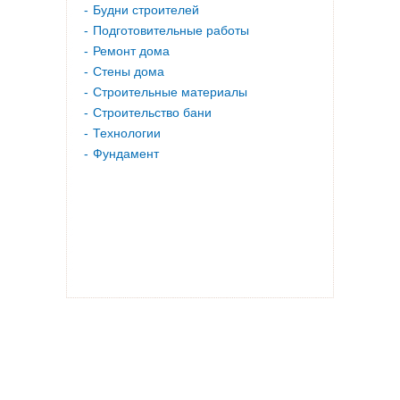
Будни строителей
Подготовительные работы
Ремонт дома
Стены дома
Строительные материалы
Строительство бани
Технологии
Фундамент