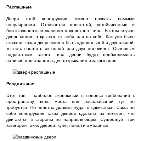
Распашные
Двери этой конструкции можно назвать самыми
популярными. Отличается простотой, устойчивостью и
безотказностью механизма поворотного типа. В этом случае
дверь можно открывать от себя или на себя. Как уже было
сказано, такая дверь можно быть однопольной и двупольной,
то есть состоять из одной или двух половинок. Основным
недостатком такого типа двери будет необходимость
наличия пространства для открывания и закрывания.
Раздвижные
Этот тип - наиболее экономный в вопросе требований к
пространству, ведь места для распахиваний тут не
требуется. Но полотна должны куда-то сдвигаться. Сама по
себе конструкция таких дверей сделана из полотен, что
двигаются в стороны по направляющим. Существует три
категории таких дверей: купе, пенал и амбарные.