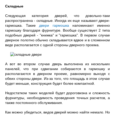
Складные
Следующая категория дверей, что довольно-таки
распространена - складные. Иногда их еще называют двери-
гармошка. Такие
двери гармошка
напоминают именно
гармошку благодаря фурнитуре. Вообще существует 2 типа
подобных дверей - "книжка" и "гармошка". В первом случае
дверное полотно обычно складывается вдвое и в сложенном
виде располагается с одной стороны дверного проема.
А вот во втором случае дверь выполнена из нескольких
панелей, что при сдвигании собираются в гармошку и
располагаются в дверном проеме, равномерно выходя с
обеих стороны двери. Из-за того, что площадь в этом случае
будет меньше, конструкция будет более компактной.
Недостатком таких моделей будет дороговизна и сложность
фурнитуры, необходимость проведения точных расчетов, а
также постоянного обслуживания.
Как можно убедиться, видов дверей можно найти немало. Но