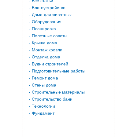
Все статьи
Благоустройство
Дома для животных
Оборудования
Планировка
Полезные советы
Крыша дома
Монтаж кровли
Отделка дома
Будни строителей
Подготовительные работы
Ремонт дома
Стены дома
Строительные материалы
Строительство бани
Технологии
Фундамент