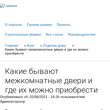
Jump to navigation
О портале
Своими руками
Проекты
Строительные фирмы
Все статьи
Рекламодателям
Главная
Вы
»
Блог
»
Отделка дома
»
Какие бывают межкомнатные двери и где их можно
здесь
приобрести
Какие бывают
межкомнатные двери и
где их можно приобрести
Опубликовано
сб, 02/06/2021 - 19:26
пользователем
Администратор