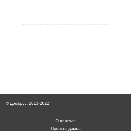
© Домбрус, 2013-2022
О портале
Проекты домов