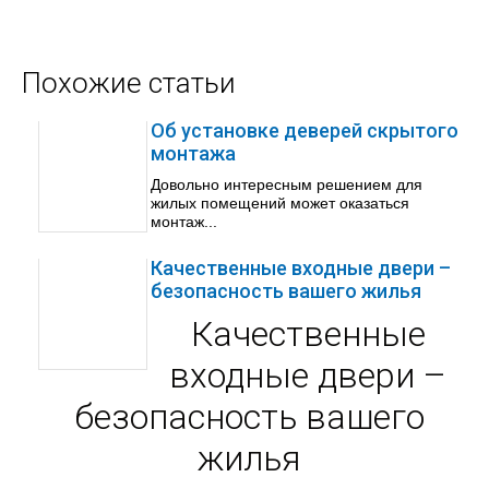
Похожие статьи
Об установке деверей скрытого
монтажа
Довольно интересным решением для
жилых помещений может оказаться
монтаж...
Качественные входные двери –
безопасность вашего жилья
Качественные
входные двери –
безопасность вашего
жилья