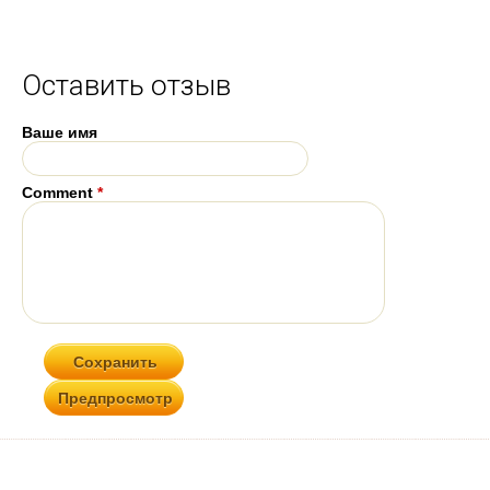
Оставить отзыв
Ваше имя
Comment
*