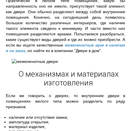
Практически в любом типе помещения, какую бы
направленность оно не имело, присутствует такой элемент,
как двери. Они обычно разделяют между собой внутренние
помещения. Конечно, на сегодняшний день появилось
большое количество различных интерьеров, где наличие
такого элемента сведено к минимуму. И часто вместо них
помещения разделяются арками. Попытаемся разобраться,
какие существуют виды дверей и где их можно приобрести. А
если вы ищете качественные
межкомнатные арки в наличии
и на заказ
, но найти их в компании "Двери в дом".
О механизмах и материалах
изготовления
Если же говорить о дверях, то внутренние двери в
помещениях жилого типа можно разделить по ряду
признаков:
наличие или отсутствие замка;
амплитуда открытия;
материал изделия;