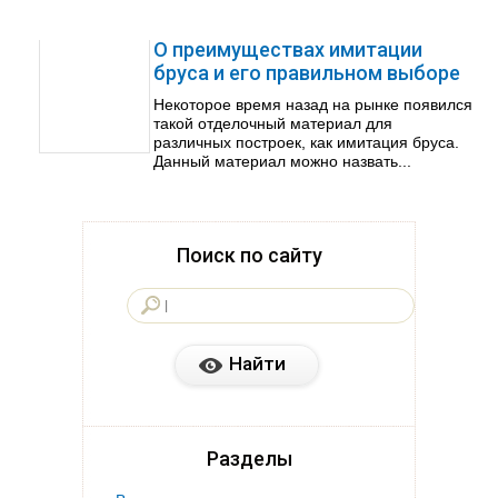
О преимуществах имитации
бруса и его правильном выборе
Некоторое время назад на рынке появился
такой отделочный материал для
различных построек, как имитация бруса.
Данный материал можно назвать...
Поиск по сайту
Разделы