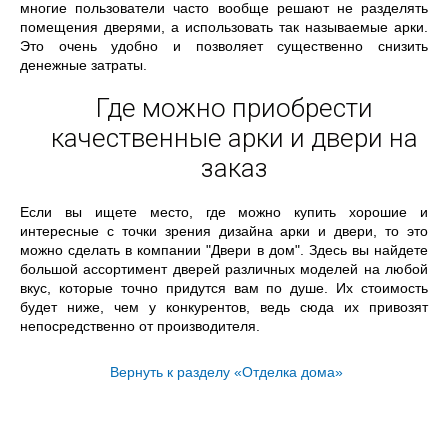
многие пользователи часто вообще решают не разделять
помещения дверями, а использовать так называемые арки.
Это очень удобно и позволяет существенно снизить
денежные затраты.
Где можно приобрести
качественные арки и двери на
заказ
Если вы ищете место, где можно купить хорошие и
интересные с точки зрения дизайна арки и двери, то это
можно сделать в компании "Двери в дом". Здесь вы найдете
большой ассортимент дверей различных моделей на любой
вкус, которые точно придутся вам по душе. Их стоимость
будет ниже, чем у конкурентов, ведь сюда их привозят
непосредственно от производителя.
Вернуть к разделу «Отделка дома»