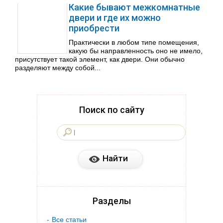
Какие бывают межкомнатные
двери и где их можно
приобрести
Практически в любом типе помещения,
какую бы направленность оно не имело,
присутствует такой элемент, как двери. Они обычно
разделяют между собой...
Поиск по сайту
Разделы
Все статьи