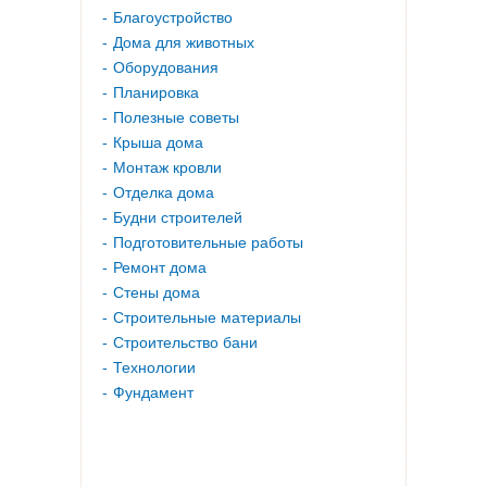
Благоустройство
Дома для животных
Оборудования
Планировка
Полезные советы
Крыша дома
Монтаж кровли
Отделка дома
Будни строителей
Подготовительные работы
Ремонт дома
Стены дома
Строительные материалы
Строительство бани
Технологии
Фундамент