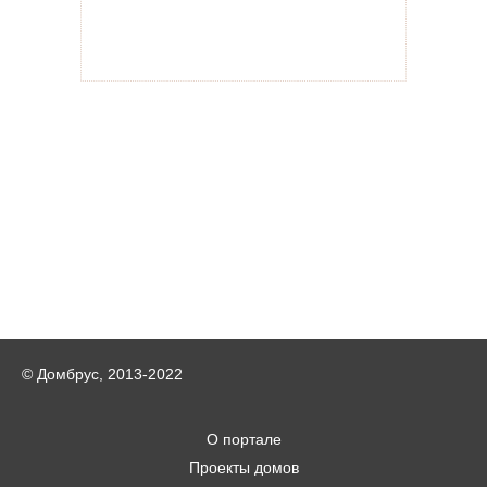
© Домбрус, 2013-2022
О портале
Проекты домов