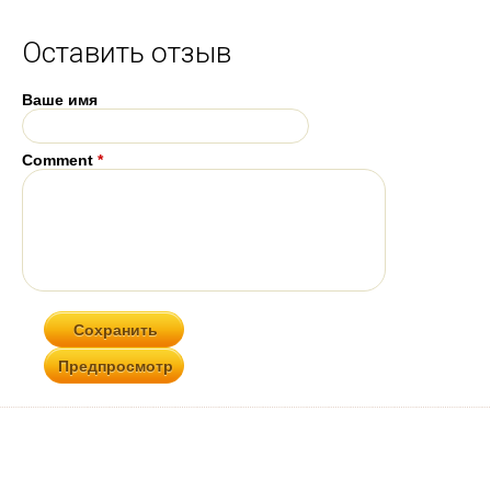
Оставить отзыв
Ваше имя
Comment
*