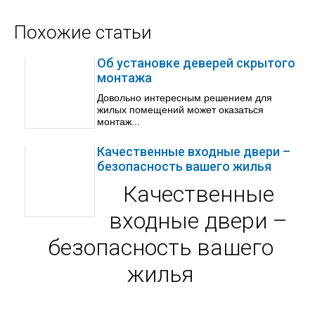
Похожие статьи
Об установке деверей скрытого
монтажа
Довольно интересным решением для
жилых помещений может оказаться
монтаж...
Качественные входные двери –
безопасность вашего жилья
Качественные
входные двери –
безопасность вашего
жилья