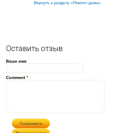
Вернуть к разделу «Ремонт дома»
Оставить отзыв
Ваше имя
Comment
*