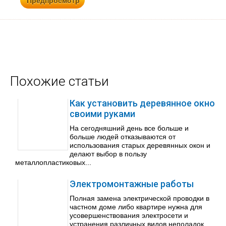
Похожие статьи
Как установить деревянное окно
своими руками
На сегодняшний день все больше и
больше людей отказываются от
использования старых деревянных окон и
делают выбор в пользу
металлопластиковых...
Электромонтажные работы
Полная замена электрической проводки в
частном доме либо квартире нужна для
усовершенствования электросети и
устранения различных видов неполадок...