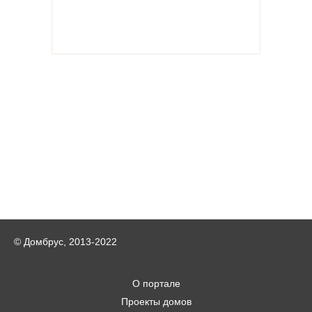
© Домбрус, 2013-2022
О портале
Проекты домов