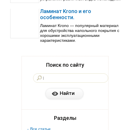
Ламинат Krono и его
особенности.
Ламинат Krono — популярный материал
для обустройства напольного покрытия с
хорошими эксплуатационными
характеристиками.
Поиск по сайту
Разделы
Все статьи