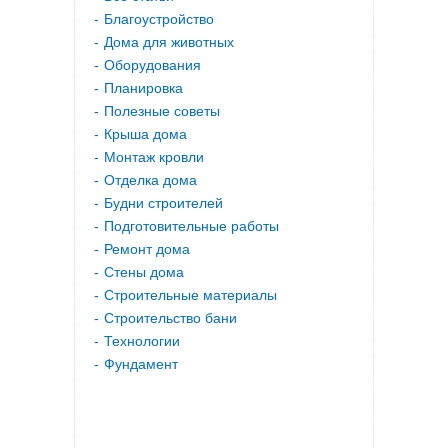
Благоустройство
Дома для животных
Оборудования
Планировка
Полезные советы
Крыша дома
Монтаж кровли
Отделка дома
Будни строителей
Подготовительные работы
Ремонт дома
Стены дома
Строительные материалы
Строительство бани
Технологии
Фундамент