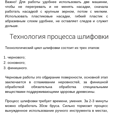
Важно! Для работы удобнее использовать две машинки,
чтобы не перегревать и не менять насадки, сначала
работать насадкой с крупным зерном, потом с мелким.
Использовать пластиковые насадки, гибкий пластик с
абразивным слоем удобнее, не оставляет следов и служит
дольше.
Технология процесса шлифовки
Технологический цикл шлифовки состоит их трех этапов:
чернового;
основного;
финишного.
Черновые работы это обдирание поверхности, основной этап
заключается в сглаживании неровностей, за финишной
обработкой обязательна обработка специальными
веществами поддерживающими здоровье древесины.
Процесс шлифовки требует времени, умения. За 2-3 минуты
можно обработать 30см бруса. Сильно тормозит процесс
вынужденное использование ручного инструмента в местах,