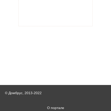
© Домбрус, 2013-2022
О портале