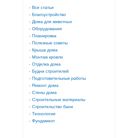
Все статьи
Благоустройство
Дома для животных
Оборудования
Планировка
Полезные советы
Крыша дома
Монтаж кровли
Отделка дома
Будни строителей
Подготовительные работы
Ремонт дома
Стены дома
Строительные материалы
Строительство бани
Технологии
Фундамент