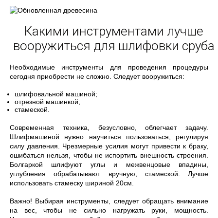
Какими инструментами лучше
вооружиться для шлифовки сруба
Необходимые инструменты для проведения процедуры
сегодня приобрести не сложно. Следует вооружиться:
шлифовальной машиной;
отрезной машинкой;
стамеской.
Современная техника, безусловно, облегчает задачу.
Шлифмашиной нужно научиться пользоваться, регулируя
силу давления. Чрезмерные усилия могут привести к браку,
ошибаться нельзя, чтобы не испортить внешность строения.
Болгаркой шлифуют углы и межвенцовые впадины,
углубления обрабатывают вручную, стамеской. Лучше
использовать стамеску шириной 20см.
Важно! Выбирая инструменты, следует обращать внимание
на вес, чтобы не сильно нагружать руки, мощность.