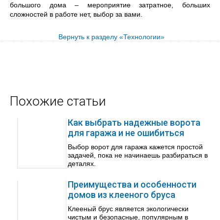
большого дома – мероприятие затратное, больших
сложностей в работе нет, выбор за вами.
Вернуть к разделу «Технологии»
Похожие статьи
Как выбрать надежные ворота
для гаража и не ошибиться
Выбор ворот для гаража кажется простой
задачей, пока не начинаешь разбираться в
деталях.
Преимущества и особенности
домов из клееного бруса
Клееный брус является экологически
чистым и безопасные, популярным в