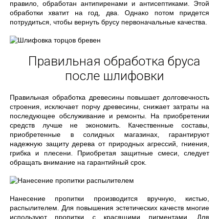
правило, обработан антипиренами и антисептиками. Этой
обработки хватит на год, два. Однако потом придется
потрудиться, чтобы вернуть брусу первоначальные качества.
Правильная обработка бруса
после шлифовки
Правильная обработка древесины повышает долговечность
строения, исключает порчу древесины, снижает затраты на
последующее обслуживание и ремонты. На приобретении
средств лучше не экономить. Качественные составы,
приобретенные в солидных магазинах, гарантируют
надежную защиту дерева от природных агрессий, гниения,
грибка и плесени. Приобретая защитные смеси, следует
обращать внимание на гарантийный срок.
Нанесение пропитки производится вручную, кистью,
распылителем. Для повышения эстетических качеств многие
используют пропитки с красящими пигментами. Для