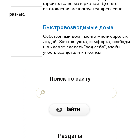
строительстве материалом. Для его
изготовления используется древесина
разных...
Быстровозводимые дома
Собственный дом - мечта многих зрелых
людей. Хочется уюта, комфорта, свободы
и в идеале сделать "под себя", чтобы
учесть все детали и нюансы.
Поиск по сайту
Разделы