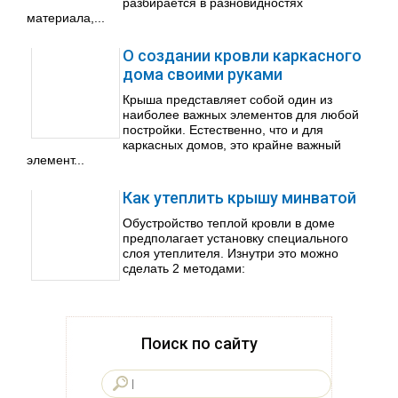
разбирается в разновидностях
материала,...
О создании кровли каркасного
дома своими руками
Крыша представляет собой один из
наиболее важных элементов для любой
постройки. Естественно, что и для
каркасных домов, это крайне важный
элемент...
Как утеплить крышу минватой
Обустройство теплой кровли в доме
предполагает установку специального
слоя утеплителя. Изнутри это можно
сделать 2 методами:
Поиск по сайту