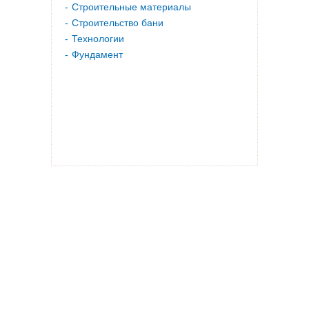
Строительные материалы
Строительство бани
Технологии
Фундамент