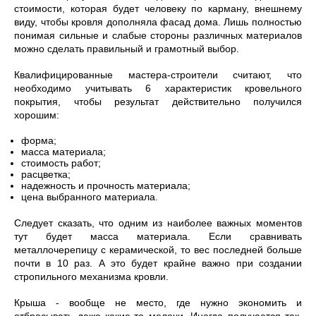
стоимости, которая будет человеку по карману, внешнему
виду, чтобы кровля дополняла фасад дома. Лишь полностью
понимая сильные и слабые стороны различных материалов
можно сделать правильный и грамотный выбор.
Квалифицированные мастера-строители считают, что
необходимо учитывать 6 характеристик кровельного
покрытия, чтобы результат действительно получился
хорошим:
форма;
масса материала;
стоимость работ;
расцветка;
надежность и прочность материала;
цена выбранного материала.
Следует сказать, что одним из наиболее важных моментов
тут будет масса материала. Если сравнивать
металлочерепицу с керамической, то вес последней больше
почти в 10 раз. А это будет крайне важно при создании
стропильного механизма кровли.
Крыша - вообще не место, где нужно экономить и