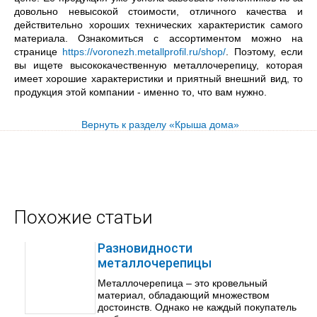
довольно невысокой стоимости, отличного качества и
действительно хороших технических характеристик самого
материала. Ознакомиться с ассортиментом можно на
странице
https://voronezh.metallprofil.ru/shop/
. Поэтому, если
вы ищете высококачественную металлочерепицу, которая
имеет хорошие характеристики и приятный внешний вид, то
продукция этой компании - именно то, что вам нужно.
Вернуть к разделу «Крыша дома»
Похожие статьи
Разновидности
металлочерепицы
Металлочерепица – это кровельный
материал, обладающий множеством
достоинств. Однако не каждый покупатель