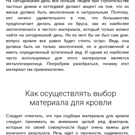
На сегодняшний день все больше людей при строительстве
частных домов и коттеджей делают акцент на том, что их
жилье должно быть экологичным и натуральным. Поэтому,
нет ничего удивительного в том, что большинство
предпочитает делать дома из бруса, как из наиболее
экологического и чистого материала, который только можно
найти на сегодняшний день. Но из чего бы не был сам дом,
вопрос кровли все равно будет стоять остро. Ведь она
должна быть не только экологичной, но и долговечной и
иметь определенный эстетичный вид. И одним из наиболее
часто используемых для этого материалов является
металлочерепица. Попробуем разобраться, почему этот
материал так привлекателен.
Как осуществлять выбор
материала для кровли
Следует отметить, что при подборе материала для кровли
следует принимать во внимание целый ряд факторов,
которые по своей совокупности будут очень важны для
конечного результата. Речь идет о прочности, надежности,