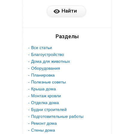
Разделы
Все статьи
Благоустройство
Дома для животных
Оборудования
Планировка
Полезные советы
Крыша дома
Монтаж кровли
Отделка дома
Будни строителей
Подготовительные работы
Ремонт дома
Стены дома