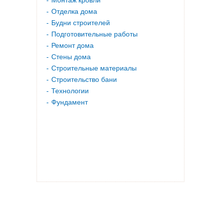
Монтаж кровли
Отделка дома
Будни строителей
Подготовительные работы
Ремонт дома
Стены дома
Строительные материалы
Строительство бани
Технологии
Фундамент