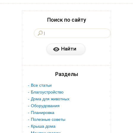
Поиск по сайту
Разделы
Все статьи
Благоустройство
Дома для животных
Оборудования
Планировка
Полезные советы
Крыша дома