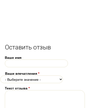
Оставить отзыв
Ваше имя
Ваши впечатления
*
Текст отзыва
*