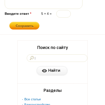
Введите ответ
*
5 + 4 =
Поиск по сайту
Разделы
Все статьи
Благоустройство