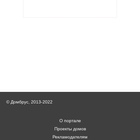
© Домбрус, 2013-2022
О портале
Проекты домов
Рекламодателям