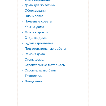
Дома для животных
Оборудования
Планировка
Полезные советы
Крыша дома
Монтаж кровли
Отделка дома
Будни строителей
Подготовительные работы
Ремонт дома
Стены дома
Строительные материалы
Строительство бани
Технологии
Фундамент