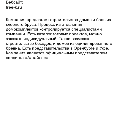
Вебсайт:
tree-k.ru
Компания предлагает строительство домов и бань из
клееного бруса. Процесс изготовления
домокомплектов контролируется специалистами
компании. Есть каталог готовых проектов, можно
заказать индивидуальный. Также возможно
строительство беседок, и домов из оцилиндрованного
бревна. Есть представительства в Оренбурге и Уфе.
Компания является официальным представителем
холдинга «Алтайлес».