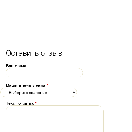
Оставить отзыв
Ваше имя
Ваши впечатления
*
Текст отзыва
*