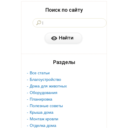
Поиск по сайту
Разделы
Все статьи
Благоустройство
Дома для животных
Оборудования
Планировка
Полезные советы
Крыша дома
Монтаж кровли
Отделка дома