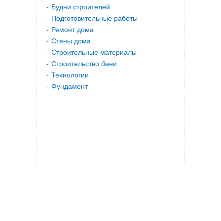
Будни строителей
Подготовительные работы
Ремонт дома
Стены дома
Строительные материалы
Строительство бани
Технологии
Фундамент