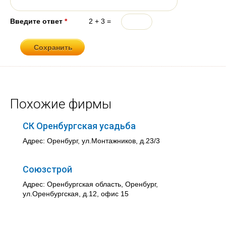
Введите ответ
*
2 + 3 =
Похожие фирмы
СК Оренбургская усадьба
Адрес: Оренбург, ул.Монтажников, д.23/3
Союзстрой
Адрес: Оренбургская область, Оренбург,
ул.Оренбургская, д.12, офис 15