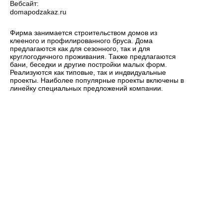
Вебсайт:
domapodzakaz.ru
Фирма занимается строительством домов из
клееного и профилированного бруса. Дома
предлагаются как для сезонного, так и для
круглогодичного проживания. Также предлагаются
бани, беседки и другие постройки малых форм.
Реализуются как типовые, так и индвидуальные
проекты. Наиболее популярные проекты включены в
линейку специальных предложений компании.