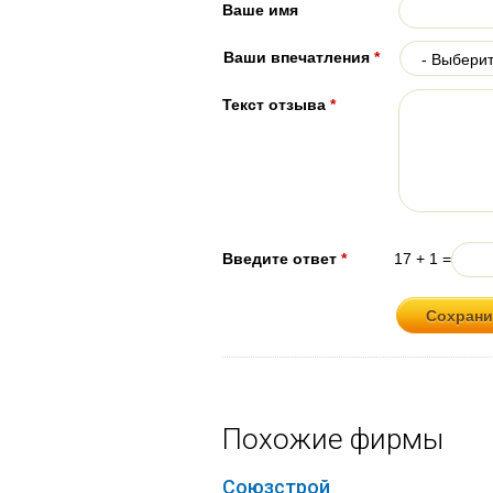
Ваше имя
Ваши впечатления
*
Текст отзыва
*
Введите ответ
*
17 + 1 =
Похожие фирмы
Союзстрой