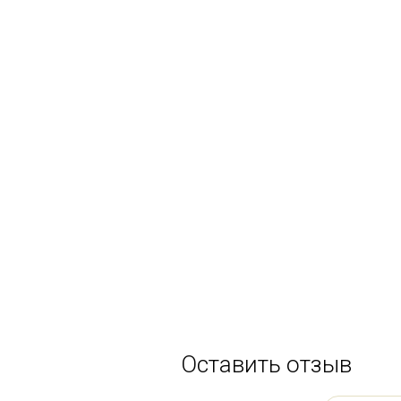
Оставить отзыв