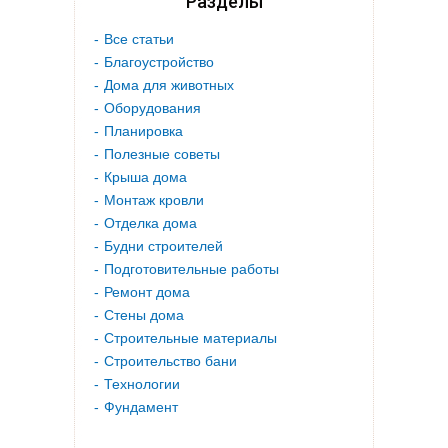
Разделы
Все статьи
Благоустройство
Дома для животных
Оборудования
Планировка
Полезные советы
Крыша дома
Монтаж кровли
Отделка дома
Будни строителей
Подготовительные работы
Ремонт дома
Стены дома
Строительные материалы
Строительство бани
Технологии
Фундамент