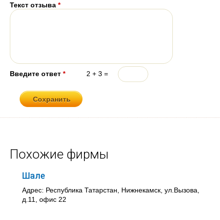
Текст отзыва
*
Введите ответ
*
2 + 3 =
Похожие фирмы
Шале
Адрес: Республика Татарстан, Нижнекамск, ул.Вызова,
д.11, офис 22