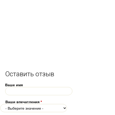
Оставить отзыв
Ваше имя
Ваши впечатления
*