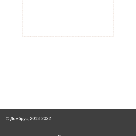
© Домбрус, 2013-2022