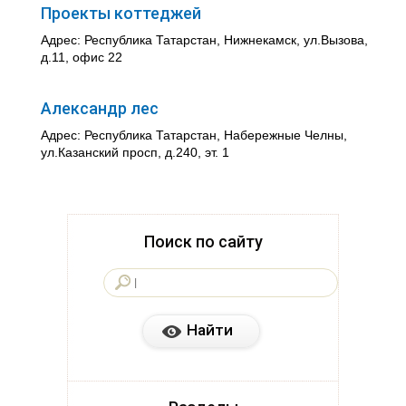
Проекты коттеджей
Адрес: Республика Татарстан, Нижнекамск, ул.Вызова,
д.11, офис 22
Александр лес
Адрес: Республика Татарстан, Набережные Челны,
ул.Казанский просп, д.240, эт. 1
Поиск по сайту