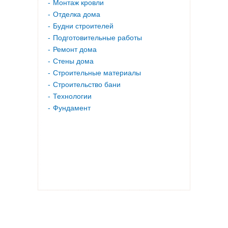
Монтаж кровли
Отделка дома
Будни строителей
Подготовительные работы
Ремонт дома
Стены дома
Строительные материалы
Строительство бани
Технологии
Фундамент