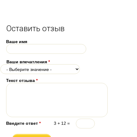
Оставить отзыв
Ваше имя
Ваши впечатления
*
Текст отзыва
*
Введите ответ
*
3 + 12 =