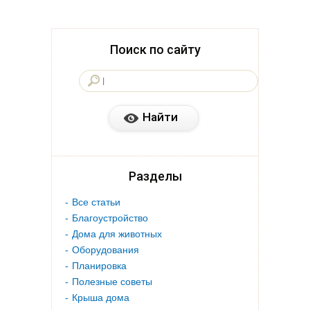
Поиск по сайту
Разделы
Все статьи
Благоустройство
Дома для животных
Оборудования
Планировка
Полезные советы
Крыша дома