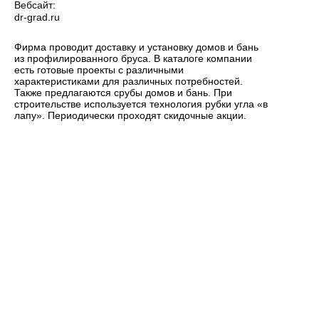
Вебсайт:
dr-grad.ru
Фирма проводит доставку и установку домов и бань
из профилированного бруса. В каталоге компании
есть готовые проекты с различными
характеристиками для различных потребностей.
Также предлагаются срубы домов и бань. При
строительстве используется технология рубки угла «в
лапу». Периодически проходят скидочные акции.