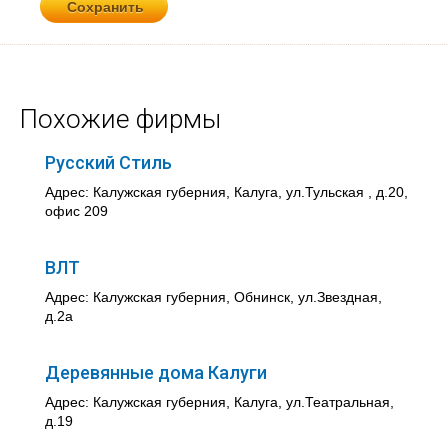
Похожие фирмы
Русский Стиль
Адрес: Калужская губерния, Калуга, ул.Тульская , д.20,
офис 209
ВЛТ
Адрес: Калужская губерния, Обнинск, ул.Звездная,
д.2а
Деревянные дома Калуги
Адрес: Калужская губерния, Калуга, ул.Театральная,
д.19