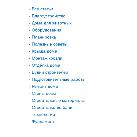
Все статьи
Благоустройство
Дома для животных
Оборудования
Планировка
Полезные советы
Крыша дома
Монтаж кровли
Отделка дома
Будни строителей
Подготовительные работы
Ремонт дома
Стены дома
Строительные материалы
Строительство бани
Технологии
Фундамент