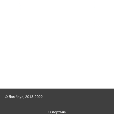
© Домбрус, 2013-2022
О портале