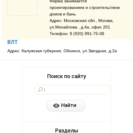
Фирма занимается
проектированием и строительством
домов и бань
Адрес: Московская обл., Москва,
ул.Михайлова , д.4a, офис 201
Телефон: 8 (920) 991-75-08
ВЛТ
Адрес: Калужская губерния, Обнинск, ул.Звездная, д.2а
Поиск по сайту
Разделы