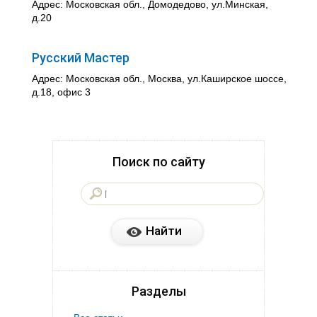
Адрес: Московская обл., Домодедово, ул.Минская,
д.20
Русский Мастер
Адрес: Московская обл., Москва, ул.Каширское шоссе,
д.18, офис 3
Поиск по сайту
Разделы