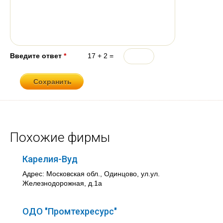
Введите ответ
*
17 + 2 =
Похожие фирмы
Карелия-Вуд
Адрес: Московская обл., Одинцово, ул.ул.
Железнодорожная, д.1а
ОДО "Промтехресурс"