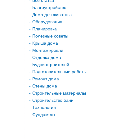
Все статьи
Благоустройство
Дома для животных
Оборудования
Планировка
Полезные советы
Крыша дома
Монтаж кровли
Отделка дома
Будни строителей
Подготовительные работы
Ремонт дома
Стены дома
Строительные материалы
Строительство бани
Технологии
Фундамент