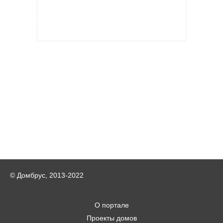
© Домбрус, 2013-2022
О портале
Проекты домов