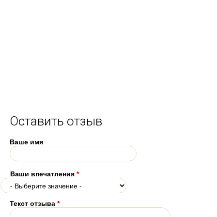
Оставить отзыв
Ваше имя
Ваши впечатления
*
Текст отзыва
*