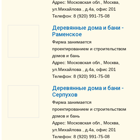
Адрес: Московская обл., Москва,
ул.Михайлова , д.4a, офис 201
Телефон: 8 (920) 991-75-08
Деревянные дома и бани -
Раменское
Фирма занимается
проектированием и строительством
домов и бань
Адрес: Московская обл., Москва,
ул.Михайлова , д.4a, офис 201
Телефон: 8 (920) 991-75-08
Деревянные дома и бани -
Серпухов
Фирма занимается
проектированием и строительством
домов и бань
Адрес: Московская обл., Москва,
ул.Михайлова , д.4a, офис 201
Телефон: 8 (920) 991-75-08