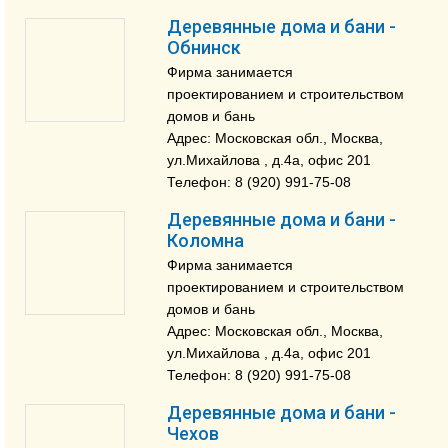
Деревянные дома и бани -
Обнинск
Фирма занимается
проектированием и строительством
домов и бань
Адрес: Московская обл., Москва,
ул.Михайлова , д.4a, офис 201
Телефон: 8 (920) 991-75-08
Деревянные дома и бани -
Коломна
Фирма занимается
проектированием и строительством
домов и бань
Адрес: Московская обл., Москва,
ул.Михайлова , д.4a, офис 201
Телефон: 8 (920) 991-75-08
Деревянные дома и бани -
Чехов