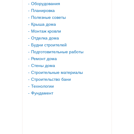
Оборудования
Планировка
Полезные советы
Крыша дома
Монтаж кровли
Отделка дома
Будни строителей
Подготовительные работы
Ремонт дома
Стены дома
Строительные материалы
Строительство бани
Технологии
Фундамент