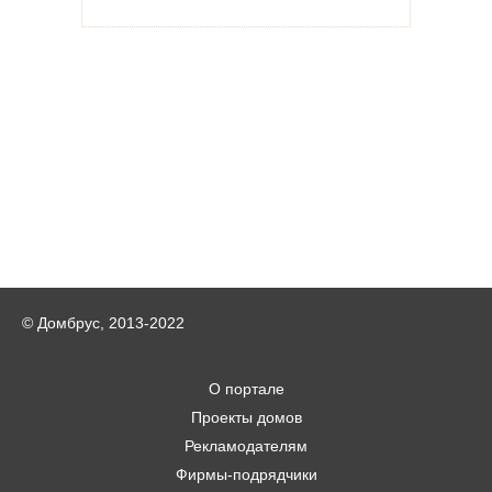
© Домбрус, 2013-2022
О портале
Проекты домов
Рекламодателям
Фирмы-подрядчики