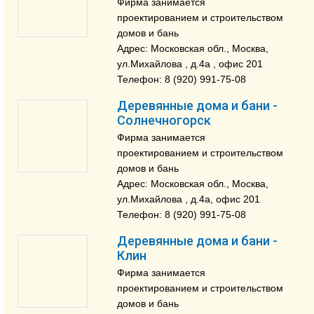
Фирма занимается
проектированием и строительством
домов и бань
Адрес: Московская обл., Москва,
ул.Михайлова , д.4a , офис 201
Телефон: 8 (920) 991-75-08
Деревянные дома и бани -
Солнечногорск
Фирма занимается
проектированием и строительством
домов и бань
Адрес: Московская обл., Москва,
ул.Михайлова , д.4a, офис 201
Телефон: 8 (920) 991-75-08
Деревянные дома и бани -
Клин
Фирма занимается
проектированием и строительством
домов и бань