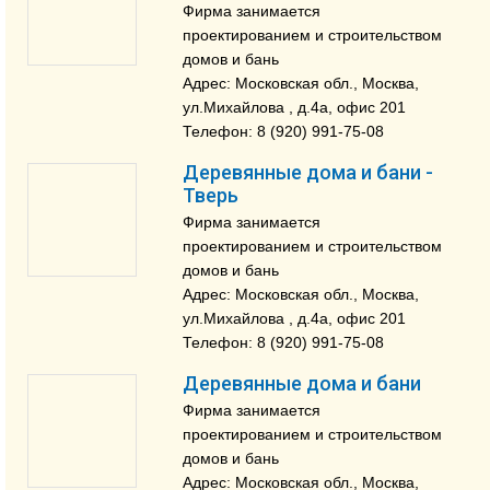
Фирма занимается
проектированием и строительством
домов и бань
Адрес: Московская обл., Москва,
ул.Михайлова , д.4a, офис 201
Телефон: 8 (920) 991-75-08
Деревянные дома и бани -
Тверь
Фирма занимается
проектированием и строительством
домов и бань
Адрес: Московская обл., Москва,
ул.Михайлова , д.4a, офис 201
Телефон: 8 (920) 991-75-08
Деревянные дома и бани
Фирма занимается
проектированием и строительством
домов и бань
Адрес: Московская обл., Москва,