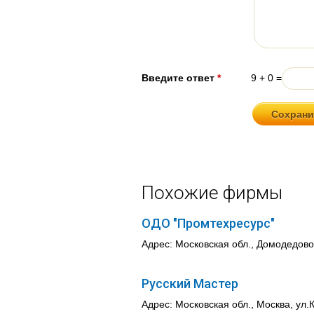
Введите ответ
*
9 + 0 =
Похожие фирмы
ОДО "Промтехресурс"
Адрес: Московская обл., Домодедово
Русский Мастер
Адрес: Московская обл., Москва, ул.