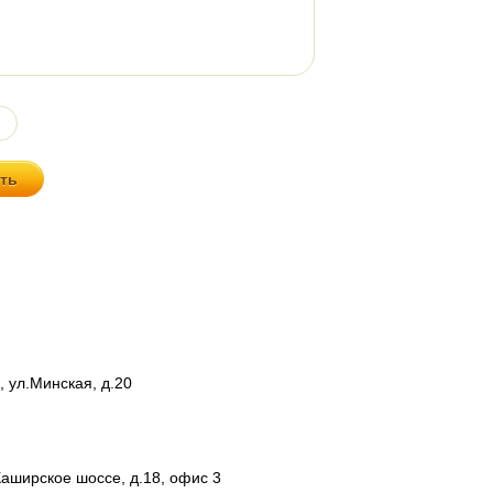
, ул.Минская, д.20
Каширское шоссе, д.18, офис 3