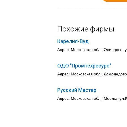
Похожие фирмы
Карелия-Вуд
Адрес: Московская обл., Одинцово, 
ОДО "Промтехресурс"
Адрес: Московская обл., Домодедово
Русский Мастер
Адрес: Московская обл., Москва, ул.