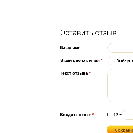
Оставить отзыв
Ваше имя
Ваши впечатления
*
Текст отзыва
*
Введите ответ
*
1 + 12 =