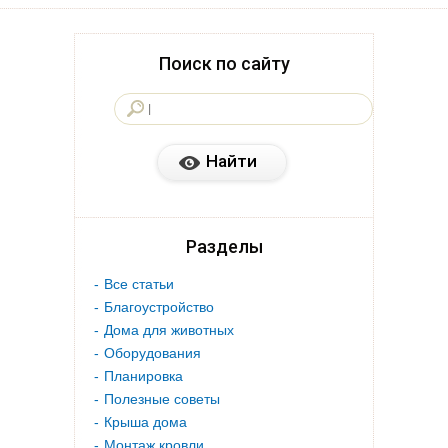
Поиск по сайту
Разделы
Все статьи
Благоустройство
Дома для животных
Оборудования
Планировка
Полезные советы
Крыша дома
Монтаж кровли