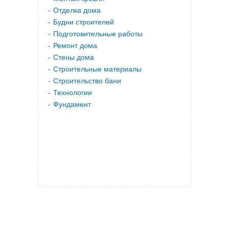
Отделка дома
Будни строителей
Подготовительные работы
Ремонт дома
Стены дома
Строительные материалы
Строительство бани
Технологии
Фундамент