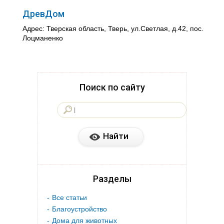
ДревДом
Адрес: Тверская область, Тверь, ул.Светлая, д.42, пос.
Лоцманенко
Поиск по сайту
Разделы
Все статьи
Благоустройство
Дома для животных