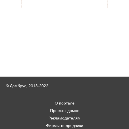
© Домбрус, 2013-2022
О портале
Проекты домов
Рекламодателям
Фирмы-подрядчики