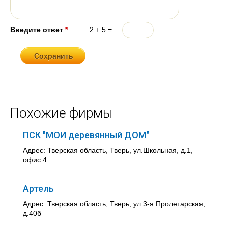
Введите ответ
*
2 + 5 =
Похожие фирмы
ПСК "МОЙ деревянный ДОМ"
Адрес: Тверская область, Тверь, ул.Школьная, д.1,
офис 4
Артель
Адрес: Тверская область, Тверь, ул.3-я Пролетарская,
д.40б