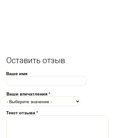
Оставить отзыв
Ваше имя
Ваши впечатления
*
Текст отзыва
*