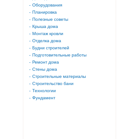
Оборудования
Планировка
Полезные советы
Крыша дома
Монтаж кровли
Отделка дома
Будни строителей
Подготовительные работы
Ремонт дома
Стены дома
Строительные материалы
Строительство бани
Технологии
Фундамент