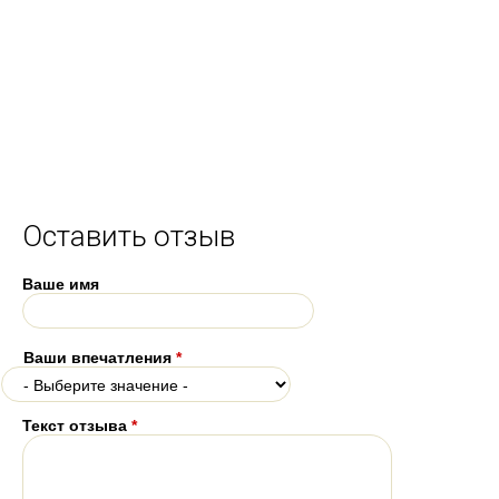
Оставить отзыв
Ваше имя
Ваши впечатления
*
Текст отзыва
*