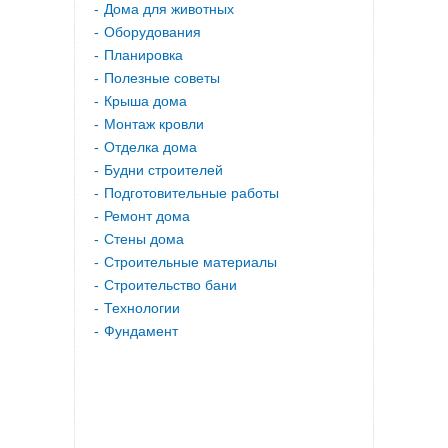
Дома для животных
Оборудования
Планировка
Полезные советы
Крыша дома
Монтаж кровли
Отделка дома
Будни строителей
Подготовительные работы
Ремонт дома
Стены дома
Строительные материалы
Строительство бани
Технологии
Фундамент