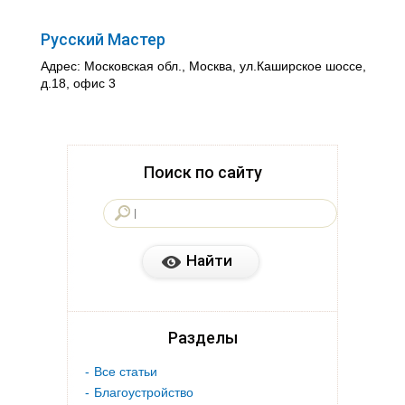
Русский Мастер
Адрес: Московская обл., Москва, ул.Каширское шоссе,
д.18, офис 3
Поиск по сайту
Разделы
Все статьи
Благоустройство