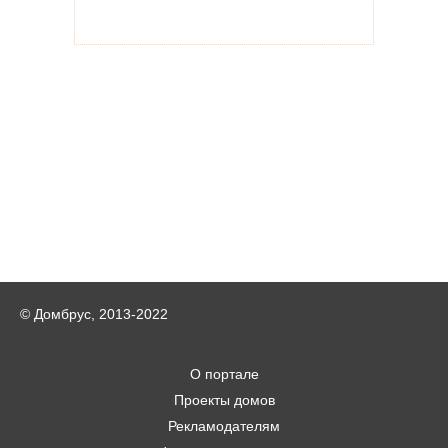
© Домбрус, 2013-2022
О портале
Проекты домов
Рекламодателям