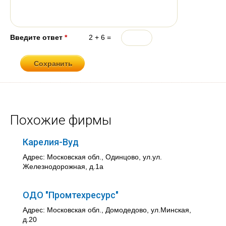
Введите ответ
*
2 + 6 =
Похожие фирмы
Карелия-Вуд
Адрес: Московская обл., Одинцово, ул.ул.
Железнодорожная, д.1а
ОДО "Промтехресурс"
Адрес: Московская обл., Домодедово, ул.Минская,
д.20