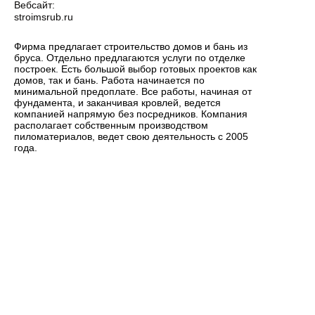
Вебсайт:
stroimsrub.ru
Фирма предлагает строительство домов и бань из
бруса. Отдельно предлагаются услуги по отделке
построек. Есть большой выбор готовых проектов как
домов, так и бань. Работа начинается по
минимальной предоплате. Все работы, начиная от
фундамента, и заканчивая кровлей, ведется
компанией напрямую без посредников. Компания
располагает собственным производством
пиломатериалов, ведет свою деятельность с 2005
года.