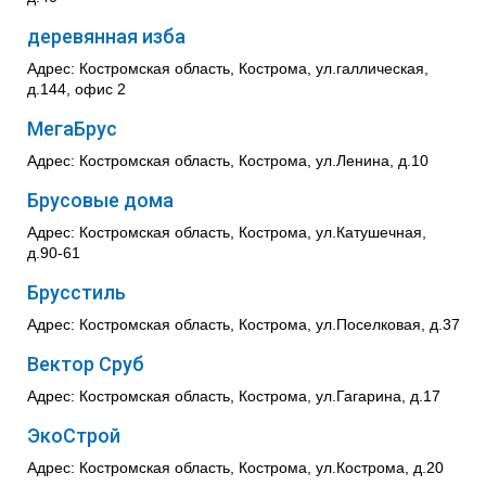
деревянная изба
Адрес: Костромская область, Кострома, ул.галлическая,
д.144, офис 2
МегаБрус
Адрес: Костромская область, Кострома, ул.Ленина, д.10
Брусовые дома
Адрес: Костромская область, Кострома, ул.Катушечная,
д.90-61
Брусстиль
Адрес: Костромская область, Кострома, ул.Поселковая, д.37
Вектор Сруб
Адрес: Костромская область, Кострома, ул.Гагарина, д.17
ЭкоСтрой
Адрес: Костромская область, Кострома, ул.Кострома, д.20