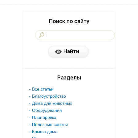
Поиск по сайту
Разделы
Все статьи
Благоустройство
Дома для животных
Оборудования
Планировка
Полезные советы
Крыша дома