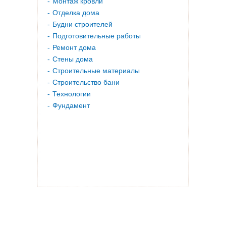
Монтаж кровли
Отделка дома
Будни строителей
Подготовительные работы
Ремонт дома
Стены дома
Строительные материалы
Строительство бани
Технологии
Фундамент