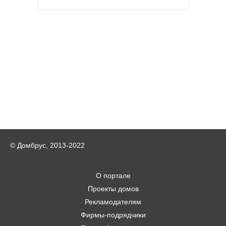
© Домбрус, 2013-2022
О портале
Проекты домов
Рекламодателям
Фирмы-подрядчики