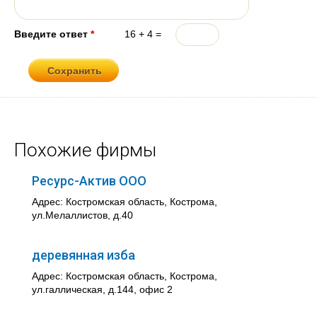
Введите ответ
*
16 + 4 =
Похожие фирмы
Ресурс-Актив ООО
Адрес: Костромская область, Кострома,
ул.Мелаллистов, д.40
деревянная изба
Адрес: Костромская область, Кострома,
ул.галлическая, д.144, офис 2