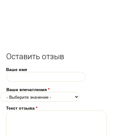
Оставить отзыв
Ваше имя
Ваши впечатления
*
Текст отзыва
*