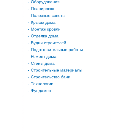
Оборудования
Планировка
Полезные советы
Крыша дома
Монтаж кровли
Отделка дома
Будни строителей
Подготовительные работы
Ремонт дома
Стены дома
Строительные материалы
Строительство бани
Технологии
Фундамент