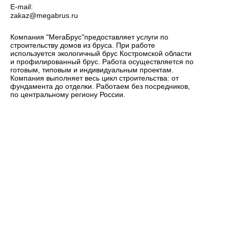
E-mail:
zakaz@megabrus.ru
Компания "МегаБрус"предоставляет услуги по
строительству домов из бруса. При работе
используется экологичный брус Костромской области
и профилированный брус. Работа осуществляется по
готовым, типовым и индивидуальным проектам.
Компания выполняет весь цикл строительства: от
фундамента до отделки. Работаем без посредников,
по центральному региону России.