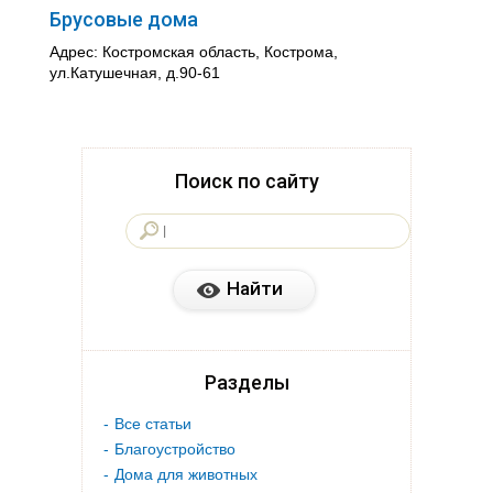
Брусовые дома
Адрес: Костромская область, Кострома,
ул.Катушечная, д.90-61
Поиск по сайту
Разделы
Все статьи
Благоустройство
Дома для животных