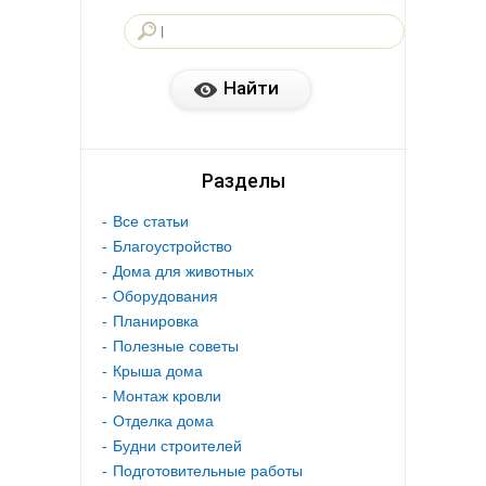
Разделы
Все статьи
Благоустройство
Дома для животных
Оборудования
Планировка
Полезные советы
Крыша дома
Монтаж кровли
Отделка дома
Будни строителей
Подготовительные работы