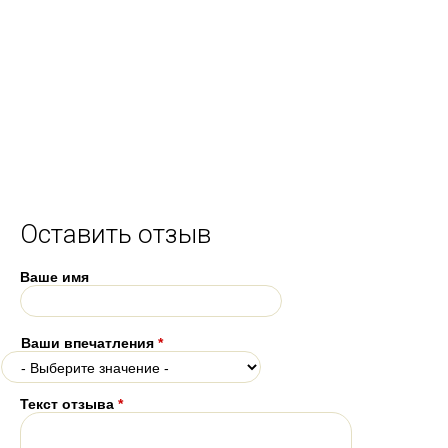
Оставить отзыв
Ваше имя
Ваши впечатления
*
Текст отзыва
*