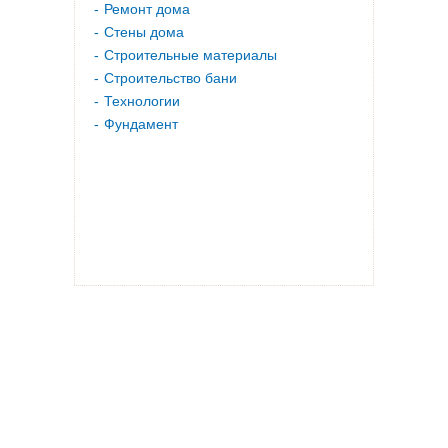
Ремонт дома
Стены дома
Строительные материалы
Строительство бани
Технологии
Фундамент