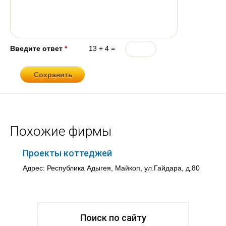
Введите ответ
*
13 + 4 =
Похожие фирмы
Проекты коттеджей
Адрес: Республика Адыгея, Майкоп, ул.Гайдара, д.80
Поиск по сайту