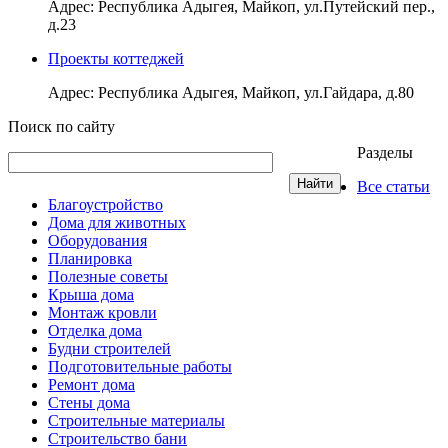
Адрес: Республика Адыгея, Майкоп, ул.Путейский пер.,
д.23
Проекты коттеджей
Адрес: Республика Адыгея, Майкоп, ул.Гайдара, д.80
Поиск по сайту
Разделы
Все статьи
Благоустройство
Дома для животных
Оборудования
Планировка
Полезные советы
Крыша дома
Монтаж кровли
Отделка дома
Будни строителей
Подготовительные работы
Ремонт дома
Стены дома
Строительные материалы
Строительство бани