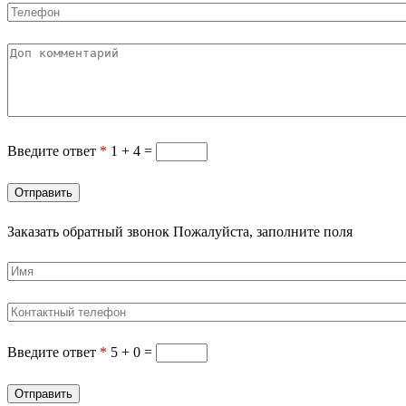
mail
Телефон
Доп
комментарий
Введите ответ
*
1 + 4 =
Заказать обратный звонок
Пожалуйста, заполните поля
Имя
Контактный
телефон
Введите ответ
*
5 + 0 =