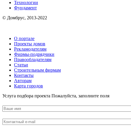
Технологии
Фундамент
© Домбрус, 2013-2022
О портале
Проекты домов
Рекламодателям
Фирмы-подрядчики
Правообладателям
Статьи
Строительным фирмам
Контакты
Авторам
Карта городов
Услуга подбора проекта
Пожалуйста, заполните поля
Ваше
имя
Контактный
e-