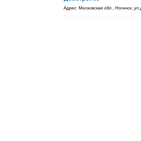
Адрес: Московская обл., Ногинск, ул.