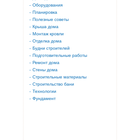
Оборудования
Планировка
Полезные советы
Крыша дома
Монтаж кровли
Отделка дома
Будни строителей
Подготовительные работы
Ремонт дома
Стены дома
Строительные материалы
Строительство бани
Технологии
Фундамент