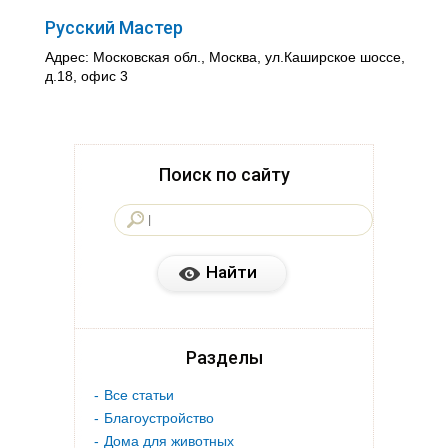
Русский Мастер
Адрес: Московская обл., Москва, ул.Каширское шоссе,
д.18, офис 3
Поиск по сайту
Разделы
Все статьи
Благоустройство
Дома для животных