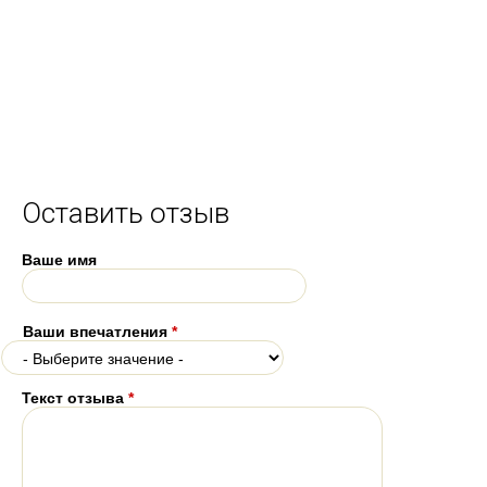
Оставить отзыв
Ваше имя
Ваши впечатления
*
Текст отзыва
*