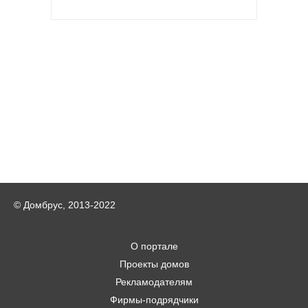
© Домбрус, 2013-2022
О портале
Проекты домов
Рекламодателям
Фирмы-подрядчики