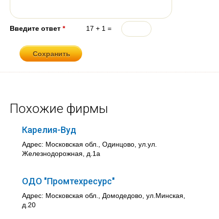
Введите ответ
*
17 + 1 =
Похожие фирмы
Карелия-Вуд
Адрес: Московская обл., Одинцово, ул.ул.
Железнодорожная, д.1а
ОДО "Промтехресурс"
Адрес: Московская обл., Домодедово, ул.Минская,
д.20