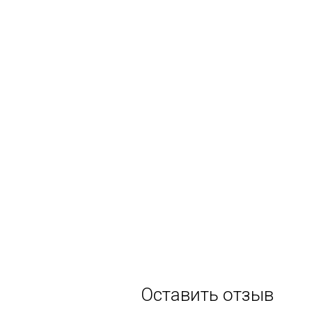
Оставить отзыв