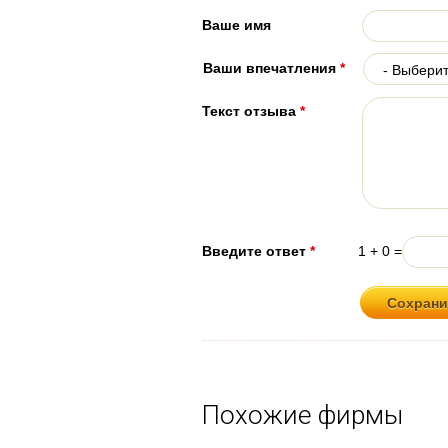
Ваше имя
Ваши впечатления
*
Текст отзыва
*
Введите ответ
*
1 + 0 =
Похожие фирмы