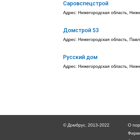
Саровспецстрой
Адрес: Нижегородская область, Нижн
Домстрой 53
Адрес: Нижегородская область, Павл
Русский дом
Адрес: Нижегородская область, Нижн
© Домбрус, 2013-2022
О пор
Фирм