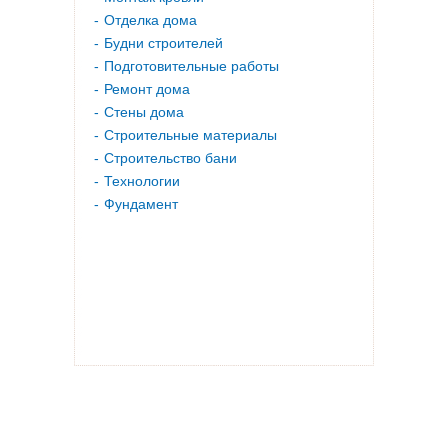
Отделка дома
Будни строителей
Подготовительные работы
Ремонт дома
Стены дома
Строительные материалы
Строительство бани
Технологии
Фундамент