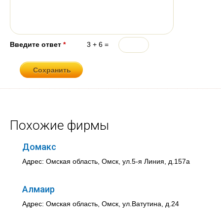
Введите ответ
*
3 + 6 =
Похожие фирмы
Домакс
Адрес: Омская область, Омск, ул.5-я Линия, д.157а
Алмаир
Адрес: Омская область, Омск, ул.Ватутина, д.24