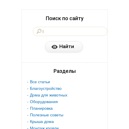
Поиск по сайту
Разделы
Все статьи
Благоустройство
Дома для животных
Оборудования
Планировка
Полезные советы
Крыша дома
Монтаж кровли