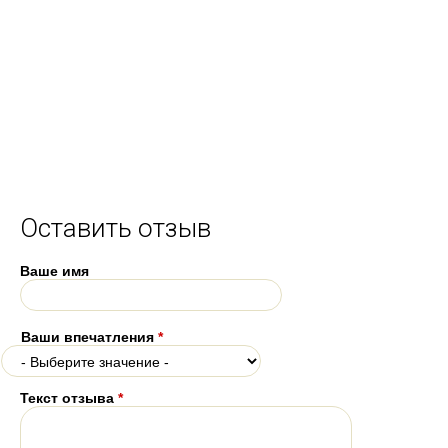
Оставить отзыв
Ваше имя
Ваши впечатления
*
Текст отзыва
*