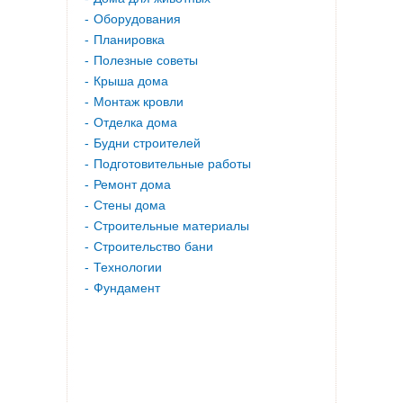
Оборудования
Планировка
Полезные советы
Крыша дома
Монтаж кровли
Отделка дома
Будни строителей
Подготовительные работы
Ремонт дома
Стены дома
Строительные материалы
Строительство бани
Технологии
Фундамент