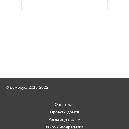
© Домбрус, 2013-2022
О портале
Проекты домов
Рекламодателям
Фирмы-подрядчики