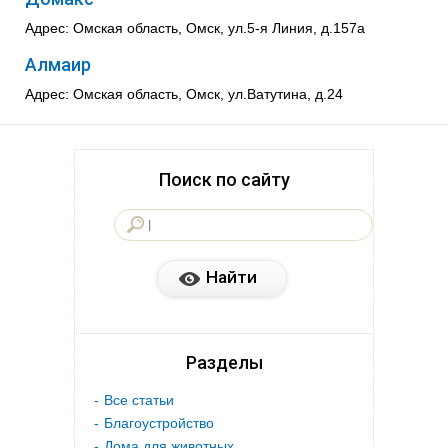
Адрес: Омская область, Омск, ул.5-я Линия, д.157а
Алмаир
Адрес: Омская область, Омск, ул.Ватутина, д.24
Поиск по сайту
Разделы
Все статьи
Благоустройство
Дома для животных