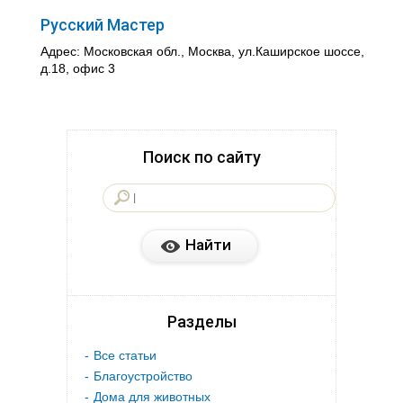
Русский Мастер
Адрес: Московская обл., Москва, ул.Каширское шоссе,
д.18, офис 3
Поиск по сайту
Разделы
Все статьи
Благоустройство
Дома для животных