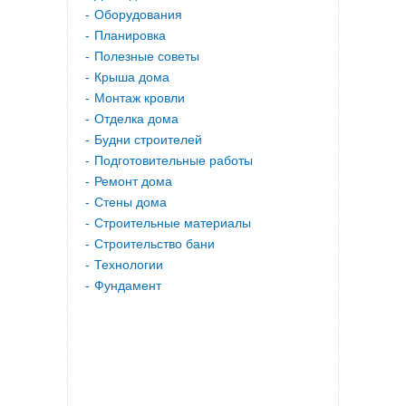
Оборудования
Планировка
Полезные советы
Крыша дома
Монтаж кровли
Отделка дома
Будни строителей
Подготовительные работы
Ремонт дома
Стены дома
Строительные материалы
Строительство бани
Технологии
Фундамент