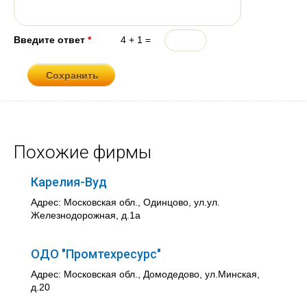
Введите ответ
*
4 + 1 =
Похожие фирмы
Карелия-Вуд
Адрес: Московская обл., Одинцово, ул.ул.
Железнодорожная, д.1а
ОДО "Промтехресурс"
Адрес: Московская обл., Домодедово, ул.Минская,
д.20