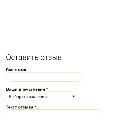
Оставить отзыв
Ваше имя
Ваши впечатления
*
Текст отзыва
*