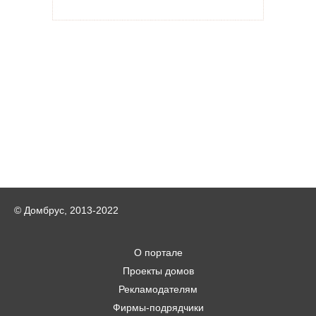
© Домбрус, 2013-2022
О портале
Проекты домов
Рекламодателям
Фирмы-подрядчики