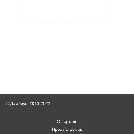
© Домбрус, 2013-2022
О портале
Проекты домов