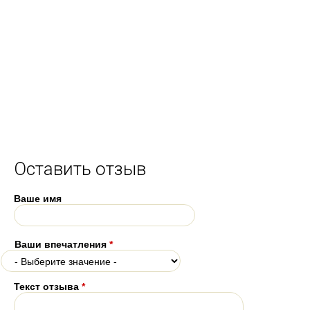
Оставить отзыв
Ваше имя
Ваши впечатления
*
Текст отзыва
*