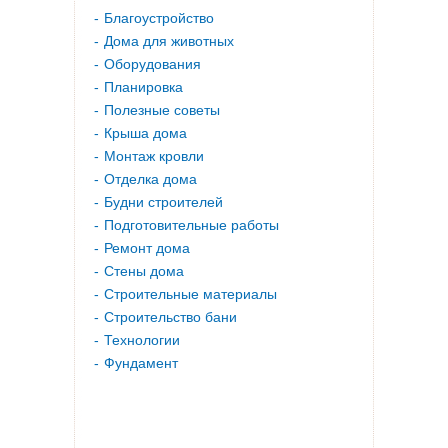
Благоустройство
Дома для животных
Оборудования
Планировка
Полезные советы
Крыша дома
Монтаж кровли
Отделка дома
Будни строителей
Подготовительные работы
Ремонт дома
Стены дома
Строительные материалы
Строительство бани
Технологии
Фундамент