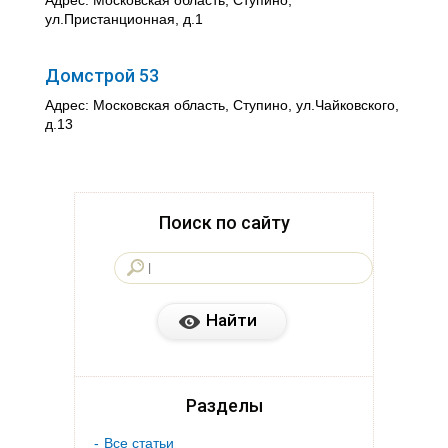
Адрес: Московская область, Ступино,
ул.Пристанционная, д.1
Домстрой 53
Адрес: Московская область, Ступино, ул.Чайковского,
д.13
Поиск по сайту
Разделы
Все статьи