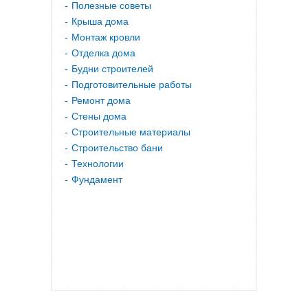
Полезные советы
Крыша дома
Монтаж кровли
Отделка дома
Будни строителей
Подготовительные работы
Ремонт дома
Стены дома
Строительные материалы
Строительство бани
Технологии
Фундамент