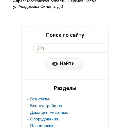
Адрес: Московская область, Сергиев Посад,
ул.Академика Силина, д.3
Поиск по сайту
Разделы
Все статьи
Благоустройство
Дома для животных
Оборудования
Планировка