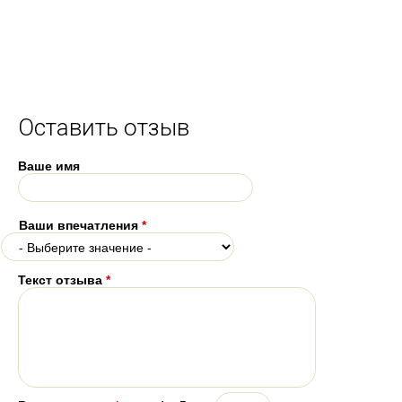
Оставить отзыв
Ваше имя
Ваши впечатления
*
Текст отзыва
*