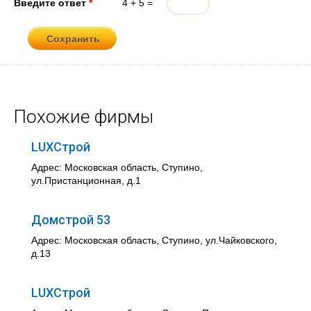
Введите ответ
*
4 + 5 =
Похожие фирмы
LUXСтрой
Адрес: Московская область, Ступино,
ул.Пристанционная, д.1
Домстрой 53
Адрес: Московская область, Ступино, ул.Чайковского,
д.13
LUXСтрой