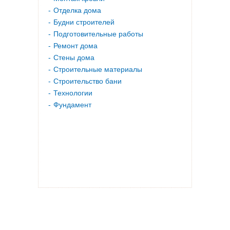
Отделка дома
Будни строителей
Подготовительные работы
Ремонт дома
Стены дома
Строительные материалы
Строительство бани
Технологии
Фундамент