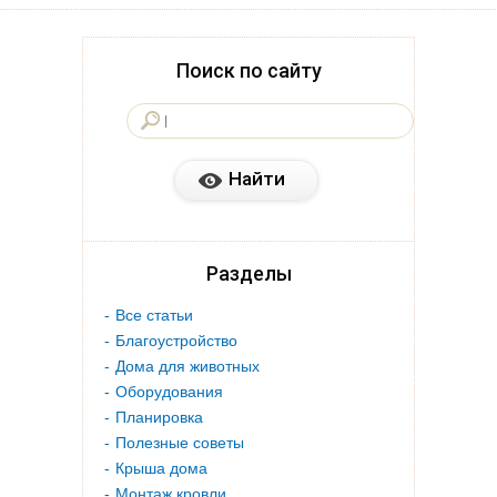
Поиск по сайту
Разделы
Все статьи
Благоустройство
Дома для животных
Оборудования
Планировка
Полезные советы
Крыша дома
Монтаж кровли